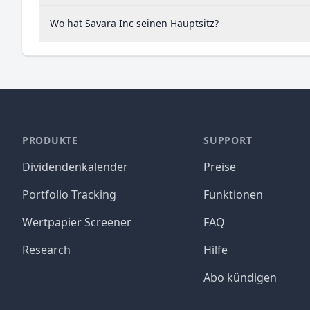
Wo hat Savara Inc seinen Hauptsitz?
PRODUKTE
SUPPORT
Dividendenkalender
Preise
Portfolio Tracking
Funktionen
Wertpapier Screener
FAQ
Research
Hilfe
Abo kündigen