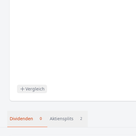
Vergleich
Dividenden
Aktiensplits
0
2