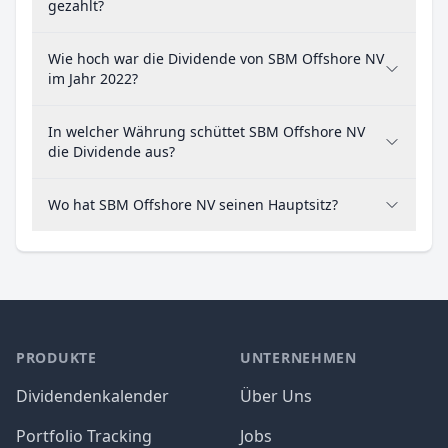
gezahlt?
Wie hoch war die Dividende von SBM Offshore NV
im Jahr 2022?
In welcher Währung schüttet SBM Offshore NV
die Dividende aus?
Wo hat SBM Offshore NV seinen Hauptsitz?
PRODUKTE
UNTERNEHMEN
Dividendenkalender
Über Uns
Portfolio Tracking
Jobs