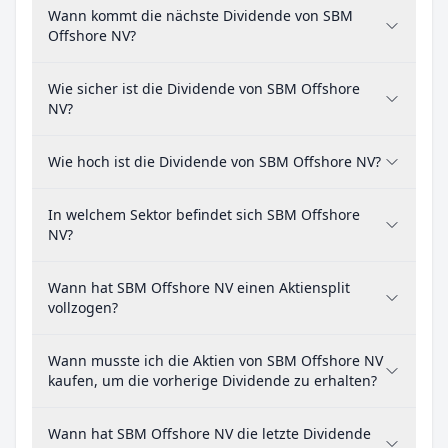
Wann kommt die nächste Dividende von SBM
Offshore NV?
Wie sicher ist die Dividende von SBM Offshore
NV?
Wie hoch ist die Dividende von SBM Offshore NV?
In welchem Sektor befindet sich SBM Offshore
NV?
Wann hat SBM Offshore NV einen Aktiensplit
vollzogen?
Wann musste ich die Aktien von SBM Offshore NV
kaufen, um die vorherige Dividende zu erhalten?
Wann hat SBM Offshore NV die letzte Dividende