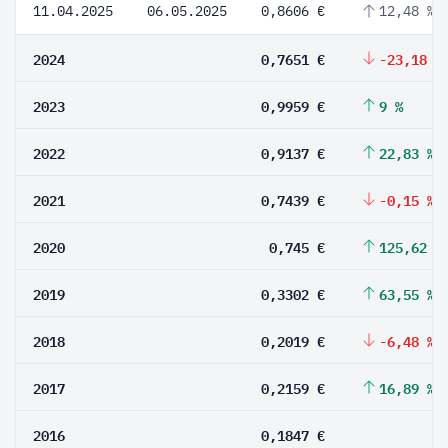
11.04.2025
06.05.2025
0,8606 €
12,48 %
2024
0,7651 €
-23,18 %
2023
0,9959 €
9 %
2022
0,9137 €
22,83 %
2021
0,7439 €
-0,15 %
2020
0,745 €
125,62 %
2019
0,3302 €
63,55 %
2018
0,2019 €
-6,48 %
2017
0,2159 €
16,89 %
2016
0,1847 €