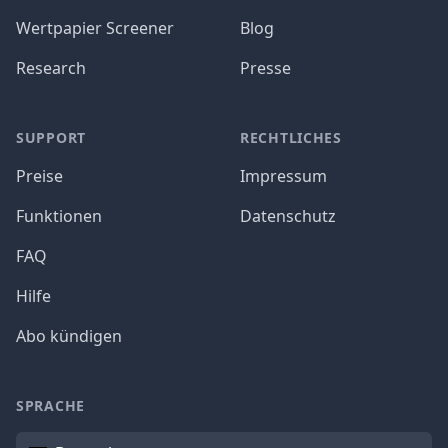
Wertpapier Screener
Blog
Research
Presse
SUPPORT
RECHTLICHES
Preise
Impressum
Funktionen
Datenschutz
FAQ
Hilfe
Abo kündigen
SPRACHE
Sprache