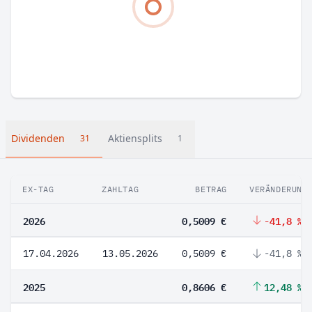
Dividenden
Aktiensplits
31
1
EX-TAG
ZAHLTAG
BETRAG
VERÄNDERUNG
2026
0,5009 €
-41,8 %
17.04.2026
13.05.2026
0,5009 €
-41,8 %
2025
0,8606 €
12,48 %