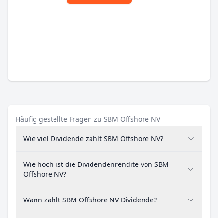
Häufig gestellte Fragen zu SBM Offshore NV
Wie viel Dividende zahlt SBM Offshore NV?
Wie hoch ist die Dividendenrendite von SBM
Offshore NV?
Wann zahlt SBM Offshore NV Dividende?