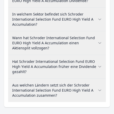
EURO High Yield A Accumulation Dividende?
In welchem Sektor befindet sich Schroder
International Selection Fund EURO High Yield A
Accumulation?
Wann hat Schroder International Selection Fund
EURO High Yield A Accumulation einen
Aktiensplit vollzogen?
Hat Schroder International Selection Fund EURO
High Yield A Accumulation früher eine Dividende
gezahlt?
Aus welchen Ländern setzt sich der Schroder
International Selection Fund EURO High Yield A
Accumulation zusammen?