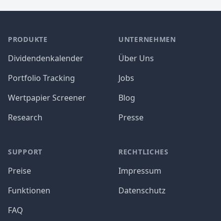
PRODUKTE
UNTERNEHMEN
Dividendenkalender
Über Uns
Portfolio Tracking
Jobs
Wertpapier Screener
Blog
Research
Presse
SUPPORT
RECHTLICHES
Preise
Impressum
Funktionen
Datenschutz
FAQ