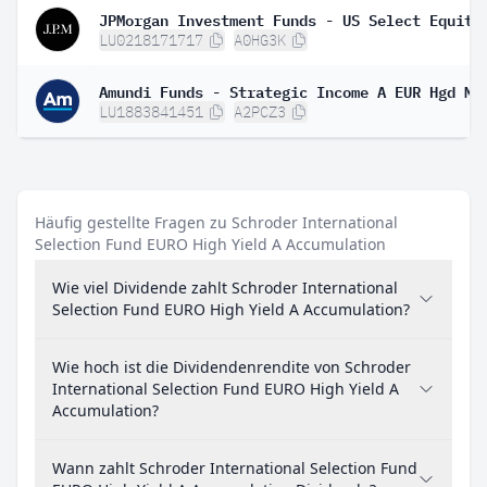
LU0218171717
A0HG3K
LU1883841451
A2PCZ3
Häufig gestellte Fragen zu Schroder International
Selection Fund EURO High Yield A Accumulation
Wie viel Dividende zahlt Schroder International
Selection Fund EURO High Yield A Accumulation?
Wie hoch ist die Dividendenrendite von Schroder
International Selection Fund EURO High Yield A
Accumulation?
Wann zahlt Schroder International Selection Fund