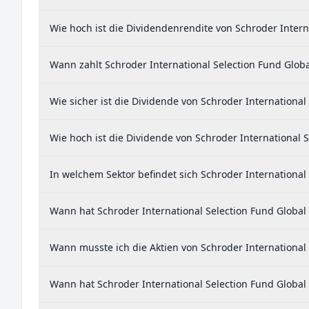
Wie hoch ist die Dividendenrendite von Schroder Intern
Wann zahlt Schroder International Selection Fund Globa
Wie sicher ist die Dividende von Schroder International
Wie hoch ist die Dividende von Schroder International S
In welchem Sektor befindet sich Schroder International 
Wann hat Schroder International Selection Fund Global 
Wann musste ich die Aktien von Schroder International 
Wann hat Schroder International Selection Fund Global 