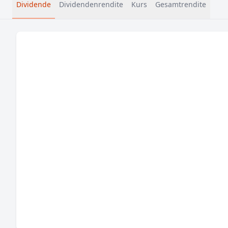
Dividende
Dividendenrendite
Kurs
Gesamtrendite