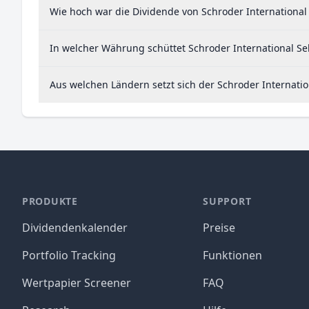
Wie hoch war die Dividende von Schroder International 
In welcher Währung schüttet Schroder International Sel
Aus welchen Ländern setzt sich der Schroder Internati
PRODUKTE
SUPPORT
Dividendenkalender
Preise
Portfolio Tracking
Funktionen
Wertpapier Screener
FAQ