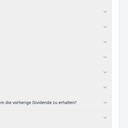
um die vorherige Dividende zu erhalten?