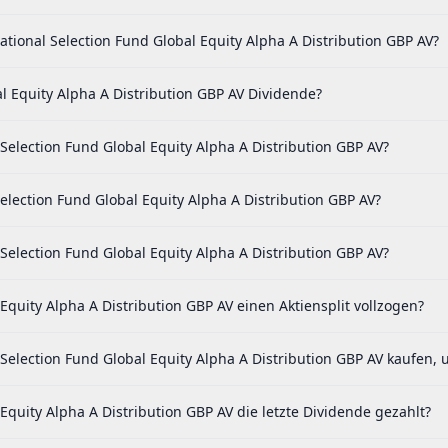
ational Selection Fund Global Equity Alpha A Distribution GBP AV?
l Equity Alpha A Distribution GBP AV Dividende?
 Selection Fund Global Equity Alpha A Distribution GBP AV?
election Fund Global Equity Alpha A Distribution GBP AV?
Selection Fund Global Equity Alpha A Distribution GBP AV?
Equity Alpha A Distribution GBP AV einen Aktiensplit vollzogen?
Selection Fund Global Equity Alpha A Distribution GBP AV kaufen, 
Equity Alpha A Distribution GBP AV die letzte Dividende gezahlt?