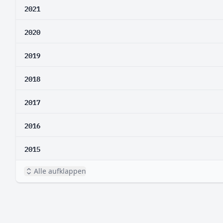
2021
2020
2019
2018
2017
2016
2015
Alle aufklappen