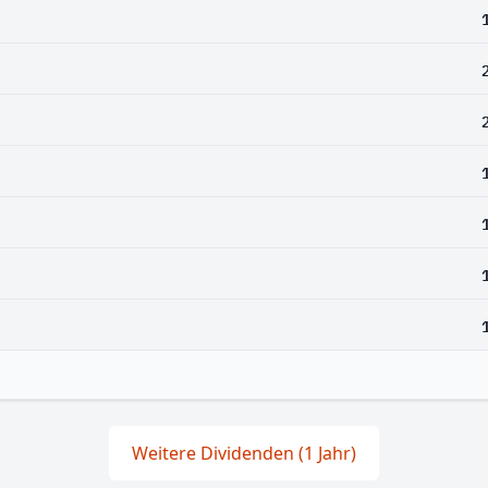
Weitere Dividenden (1 Jahr)