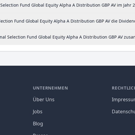
Selection Fund Global Equity Alpha A Distribution GBP AV im Jahr 
ection Fund Global Equity Alpha A Distribution GBP AV die Dividen
onal Selection Fund Global Equity Alpha A Distribution GBP AV zu
UNTERNEHMEN
RECHTLIC
Über Uns
Impress
Jobs
Datensch
Blog