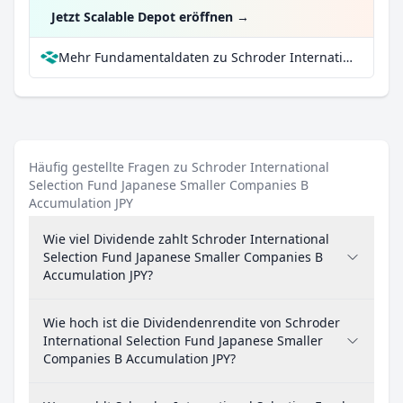
Jetzt Scalable Depot eröffnen
→
Mehr Fundamentaldaten zu Schroder International Selection Fund Japanese Smaller Companies B Accumulation JPY bei Parqet
Häufig gestellte Fragen zu Schroder International
Selection Fund Japanese Smaller Companies B
Accumulation JPY
Wie viel Dividende zahlt Schroder International
Selection Fund Japanese Smaller Companies B
Accumulation JPY?
Wie hoch ist die Dividendenrendite von Schroder
International Selection Fund Japanese Smaller
Companies B Accumulation JPY?