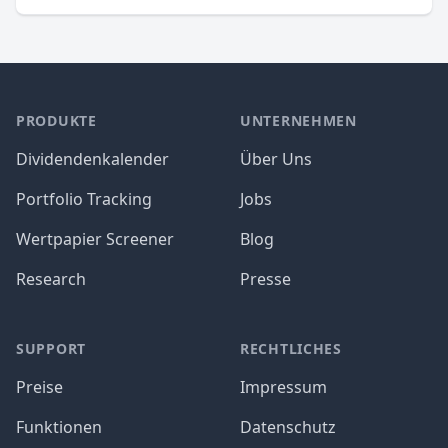
PRODUKTE
UNTERNEHMEN
Dividendenkalender
Über Uns
Portfolio Tracking
Jobs
Wertpapier Screener
Blog
Research
Presse
SUPPORT
RECHTLICHES
Preise
Impressum
Funktionen
Datenschutz