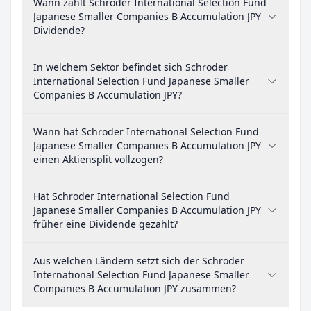
Wann zahlt Schroder International Selection Fund
Japanese Smaller Companies B Accumulation JPY
Dividende?
In welchem Sektor befindet sich Schroder
International Selection Fund Japanese Smaller
Companies B Accumulation JPY?
Wann hat Schroder International Selection Fund
Japanese Smaller Companies B Accumulation JPY
einen Aktiensplit vollzogen?
Hat Schroder International Selection Fund
Japanese Smaller Companies B Accumulation JPY
früher eine Dividende gezahlt?
Aus welchen Ländern setzt sich der Schroder
International Selection Fund Japanese Smaller
Companies B Accumulation JPY zusammen?