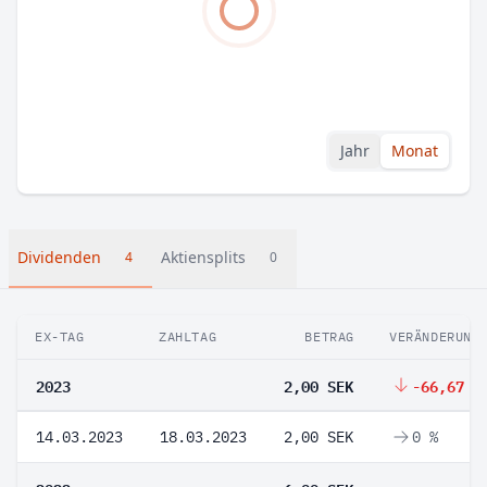
Jahr
Monat
Dividenden
Aktiensplits
4
0
EX-TAG
ZAHLTAG
BETRAG
VERÄNDERUNG
2023
2,00 SEK
-66,67 %
14.03.2023
18.03.2023
2,00 SEK
0 %