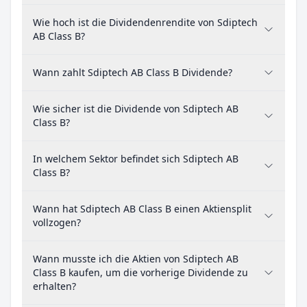
Wie hoch ist die Dividendenrendite von Sdiptech
AB Class B?
Wann zahlt Sdiptech AB Class B Dividende?
Wie sicher ist die Dividende von Sdiptech AB
Class B?
In welchem Sektor befindet sich Sdiptech AB
Class B?
Wann hat Sdiptech AB Class B einen Aktiensplit
vollzogen?
Wann musste ich die Aktien von Sdiptech AB
Class B kaufen, um die vorherige Dividende zu
erhalten?