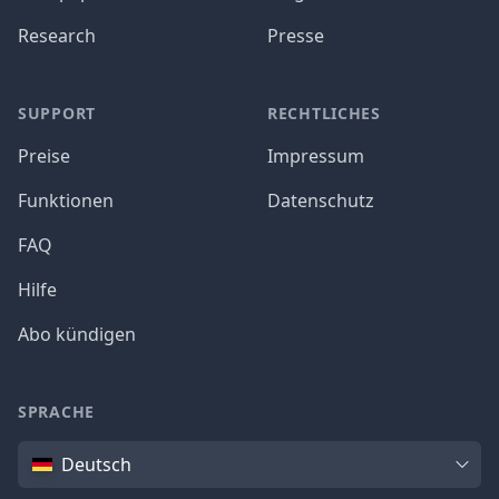
Research
Presse
SUPPORT
RECHTLICHES
Preise
Impressum
Funktionen
Datenschutz
FAQ
Hilfe
Abo kündigen
SPRACHE
Sprache
Deutsch