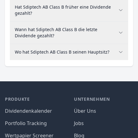
Hat Sdiptech AB Class B früher eine Dividende
gezahlt?
Wann hat Sdiptech AB Class B die letzte
Dividende gezahlt?
Wo hat Sdiptech AB Class B seinen Hauptsitz?
PRODUKTE
UNTERNEHMEN
Dividendenkalender
Über Uns
Portfolio Tracking
Jobs
Wertpapier Screener
Blog