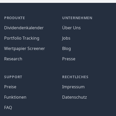
PRODUKTE
UNTERNEHMEN
Dividendenkalender
Über Uns
Portfolio Tracking
Jobs
Wertpapier Screener
Blog
Research
Presse
SUPPORT
RECHTLICHES
Preise
Impressum
Funktionen
Datenschutz
FAQ