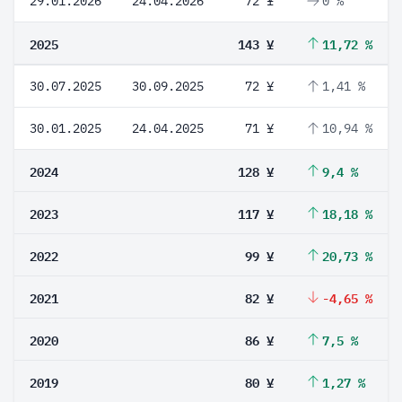
29.01.2026
24.04.2026
72 ¥
0 %
2025
143 ¥
11,72 %
30.07.2025
30.09.2025
72 ¥
1,41 %
30.01.2025
24.04.2025
71 ¥
10,94 %
2024
128 ¥
9,4 %
2023
117 ¥
18,18 %
2022
99 ¥
20,73 %
2021
82 ¥
-4,65 %
2020
86 ¥
7,5 %
2019
80 ¥
1,27 %