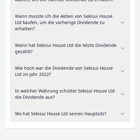
Wann musste ich die Aktien von Sekisui House
Ltd kaufen, um die vorherige Dividende zu
erhalten?
Wann hat Sekisui House Ltd die letzte Dividende
gezahlt?
Wie hoch war die Dividende von Sekisui House
Ltd im Jahr 2022?
In welcher Währung schüttet Sekisui House Ltd
die Dividende aus?
Wo hat Sekisui House Ltd seinen Hauptsitz?