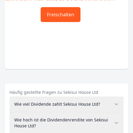
Freischalten
Häufig gestellte Fragen zu Sekisui House Ltd
Wie viel Dividende zahlt Sekisui House Ltd?
Wie hoch ist die Dividendenrendite von Sekisui
House Ltd?