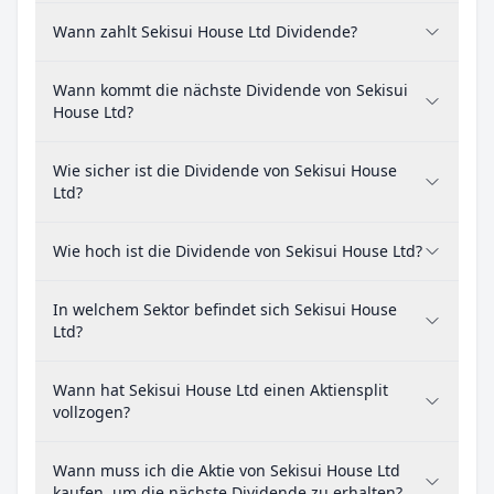
Wann zahlt Sekisui House Ltd Dividende?
Wann kommt die nächste Dividende von Sekisui
House Ltd?
Wie sicher ist die Dividende von Sekisui House
Ltd?
Wie hoch ist die Dividende von Sekisui House Ltd?
In welchem Sektor befindet sich Sekisui House
Ltd?
Wann hat Sekisui House Ltd einen Aktiensplit
vollzogen?
Wann muss ich die Aktie von Sekisui House Ltd
kaufen, um die nächste Dividende zu erhalten?