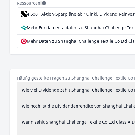
Ressourcen
4.500+ Aktien-Sparpläne ab 1€
inkl. Dividend Reinve
Mehr Fundamentaldaten zu Shanghai Challenge Textil
Mehr Daten zu Shanghai Challenge Textile Co Ltd Cla
Häufig gestellte Fragen zu Shanghai Challenge Textile Co 
Wie viel Dividende zahlt Shanghai Challenge Textile Co 
Wie hoch ist die Dividendenrendite von Shanghai Challe
Wann zahlt Shanghai Challenge Textile Co Ltd Class A 