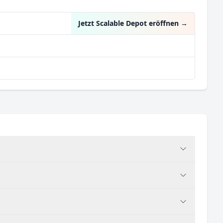
Jetzt Scalable Depot eröffnen
→