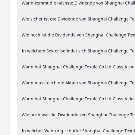
Wann kommt die nächste Dividende von Shanghai Challe
Wie sicher ist die Dividende von Shanghai Challenge Tex
Wie hoch ist die Dividende von Shanghai Challenge Texti
In welchem Sektor befindet sich Shanghai Challenge Tex
Wann hat Shanghai Challenge Textile Co Ltd Class A ein
Wann musste ich die Aktien von Shanghai Challenge Text
Wann hat Shanghai Challenge Textile Co Ltd Class A die
Wie hoch war die Dividende von Shanghai Challenge Text
In welcher Währung schüttet Shanghai Challenge Textil