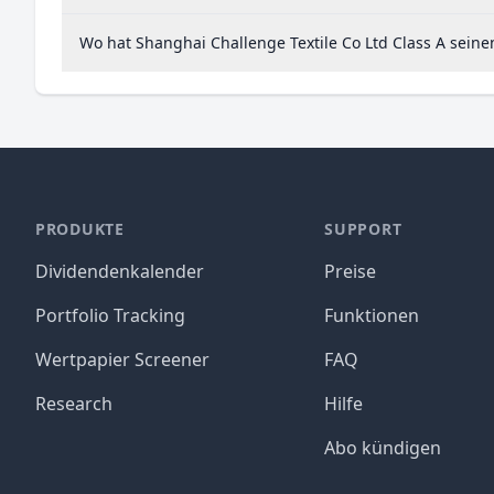
Wo hat Shanghai Challenge Textile Co Ltd Class A seine
PRODUKTE
SUPPORT
Dividendenkalender
Preise
Portfolio Tracking
Funktionen
Wertpapier Screener
FAQ
Research
Hilfe
Abo kündigen