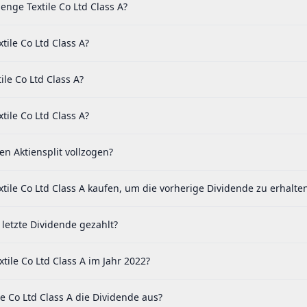
nge Textile Co Ltd Class A?
tile Co Ltd Class A?
le Co Ltd Class A?
tile Co Ltd Class A?
en Aktiensplit vollzogen?
ile Co Ltd Class A kaufen, um die vorherige Dividende zu erhalte
 letzte Dividende gezahlt?
ile Co Ltd Class A im Jahr 2022?
e Co Ltd Class A die Dividende aus?