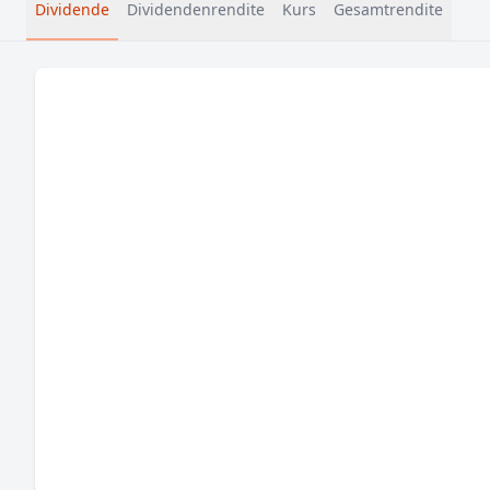
Dividende
Dividendenrendite
Kurs
Gesamtrendite