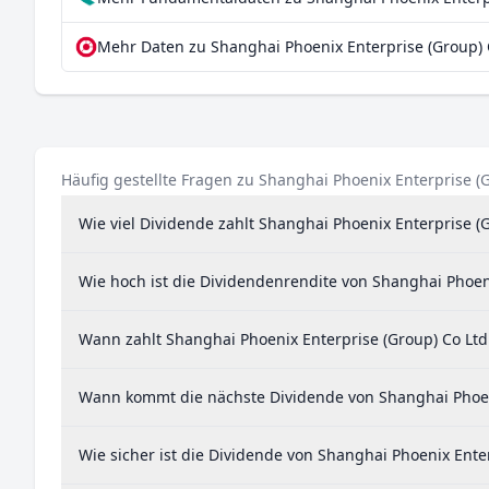
Mehr Daten zu Shanghai Phoenix Enterprise (Group) C
Häufig gestellte Fragen zu Shanghai Phoenix Enterprise (G
Wie viel Dividende zahlt Shanghai Phoenix Enterprise (G
Wie hoch ist die Dividendenrendite von Shanghai Phoeni
Wann zahlt Shanghai Phoenix Enterprise (Group) Co Ltd
Wann kommt die nächste Dividende von Shanghai Phoeni
Wie sicher ist die Dividende von Shanghai Phoenix Enter