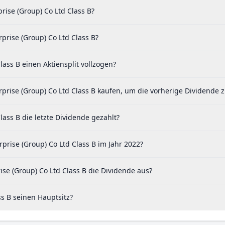
rise (Group) Co Ltd Class B?
prise (Group) Co Ltd Class B?
ass B einen Aktiensplit vollzogen?
prise (Group) Co Ltd Class B kaufen, um die vorherige Dividende z
ass B die letzte Dividende gezahlt?
rise (Group) Co Ltd Class B im Jahr 2022?
se (Group) Co Ltd Class B die Dividende aus?
s B seinen Hauptsitz?