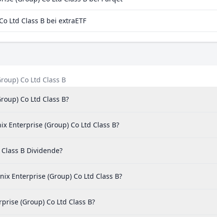
o Ltd Class B bei extraETF
roup) Co Ltd Class B
roup) Co Ltd Class B?
x Enterprise (Group) Co Ltd Class B?
 Class B Dividende?
x Enterprise (Group) Co Ltd Class B?
prise (Group) Co Ltd Class B?