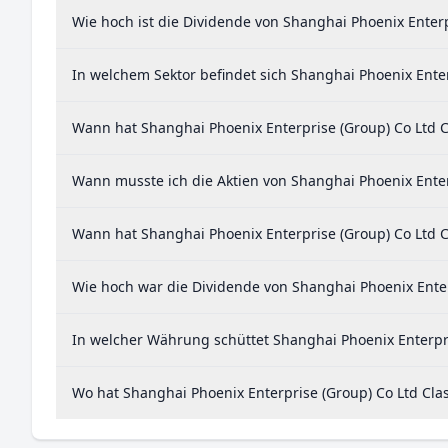
Wie hoch ist die Dividende von Shanghai Phoenix Enterp
In welchem Sektor befindet sich Shanghai Phoenix Enter
Wann hat Shanghai Phoenix Enterprise (Group) Co Ltd Cl
Wann musste ich die Aktien von Shanghai Phoenix Enter
Wann hat Shanghai Phoenix Enterprise (Group) Co Ltd Cl
Wie hoch war die Dividende von Shanghai Phoenix Enterp
In welcher Währung schüttet Shanghai Phoenix Enterpri
Wo hat Shanghai Phoenix Enterprise (Group) Co Ltd Clas