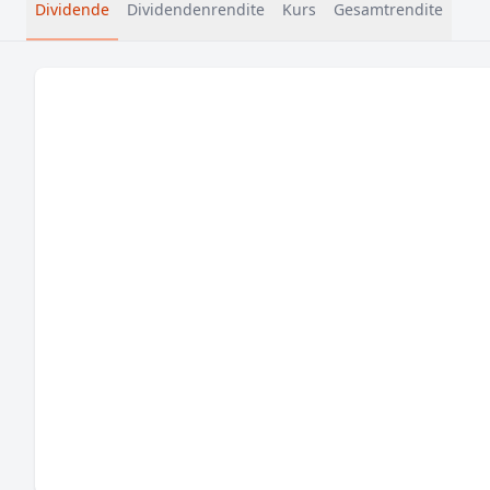
Dividende
Dividendenrendite
Kurs
Gesamtrendite