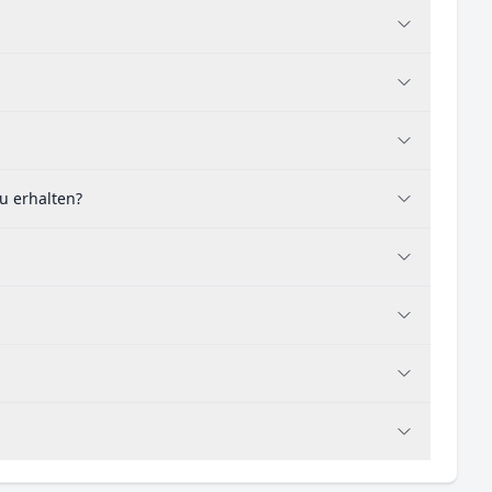
u erhalten?