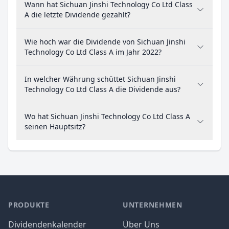
Wann hat Sichuan Jinshi Technology Co Ltd Class
A die letzte Dividende gezahlt?
Wie hoch war die Dividende von Sichuan Jinshi
Technology Co Ltd Class A im Jahr 2022?
In welcher Währung schüttet Sichuan Jinshi
Technology Co Ltd Class A die Dividende aus?
Wo hat Sichuan Jinshi Technology Co Ltd Class A
seinen Hauptsitz?
PRODUKTE
UNTERNEHMEN
Dividendenkalender
Über Uns