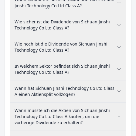
Jinshi Technology Co Ltd Class A?
Wie sicher ist die Dividende von Sichuan Jinshi
Technology Co Ltd Class A?
Wie hoch ist die Dividende von Sichuan Jinshi
Technology Co Ltd Class A?
In welchem Sektor befindet sich Sichuan Jinshi
Technology Co Ltd Class A?
Wann hat Sichuan Jinshi Technology Co Ltd Class
A einen Aktiensplit vollzogen?
Wann musste ich die Aktien von Sichuan Jinshi
Technology Co Ltd Class A kaufen, um die
vorherige Dividende zu erhalten?