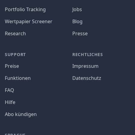
Portfolio Tracking
Jobs
Wertpapier Screener
Blog
Research
Presse
SUPPORT
RECHTLICHES
Preise
Impressum
Funktionen
Datenschutz
FAQ
Hilfe
Abo kündigen