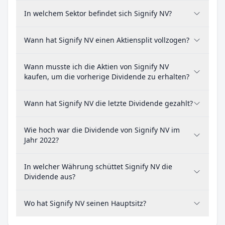
In welchem Sektor befindet sich Signify NV?
Wann hat Signify NV einen Aktiensplit vollzogen?
Wann musste ich die Aktien von Signify NV
kaufen, um die vorherige Dividende zu erhalten?
Wann hat Signify NV die letzte Dividende gezahlt?
Wie hoch war die Dividende von Signify NV im
Jahr 2022?
In welcher Währung schüttet Signify NV die
Dividende aus?
Wo hat Signify NV seinen Hauptsitz?