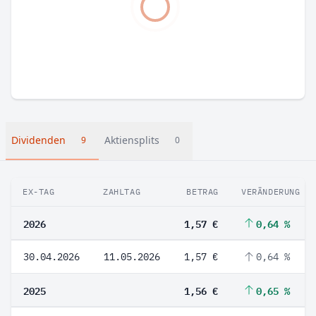
Dividenden
Aktiensplits
9
0
EX-TAG
ZAHLTAG
BETRAG
VERÄNDERUNG
2026
1,57 €
0,64 %
30.04.2026
11.05.2026
1,57 €
0,64 %
2025
1,56 €
0,65 %