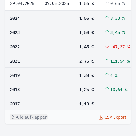
29.04.2025
07.05.2025
1,56 €
0,65 %
2024
1,55 €
3,33 %
2023
1,50 €
3,45 %
2022
1,45 €
-47,27 %
2021
2,75 €
111,54 %
2019
1,30 €
4 %
2018
1,25 €
13,64 %
2017
1,10 €
Alle aufklappen
CSV Export