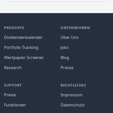
PRODUKTE
UNTERNEHMEN
Dividendenkalender
Über Uns
Portfolio Tracking
Jobs
Wertpapier Screener
Blog
Research
Presse
SUPPORT
RECHTLICHES
Preise
Impressum
Funktionen
Datenschutz