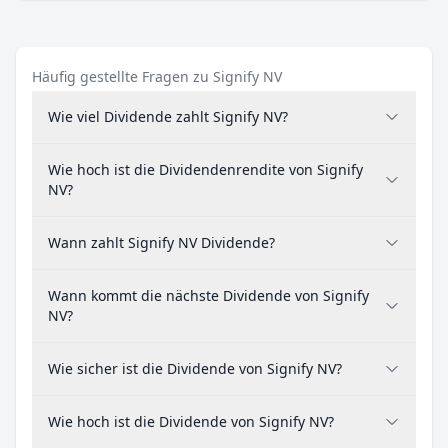
Häufig gestellte Fragen zu Signify NV
Wie viel Dividende zahlt Signify NV?
Wie hoch ist die Dividendenrendite von Signify
NV?
Wann zahlt Signify NV Dividende?
Wann kommt die nächste Dividende von Signify
NV?
Wie sicher ist die Dividende von Signify NV?
Wie hoch ist die Dividende von Signify NV?