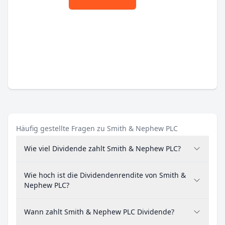
Häufig gestellte Fragen zu Smith & Nephew PLC
Wie viel Dividende zahlt Smith & Nephew PLC?
Wie hoch ist die Dividendenrendite von Smith &
Nephew PLC?
Wann zahlt Smith & Nephew PLC Dividende?