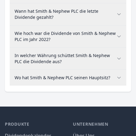
Wann hat Smith & Nephew PLC die letzte
Dividende gezahlt?
Wie hoch war die Dividende von Smith & Nephew
PLC im Jahr 2022?
In welcher Währung schüttet Smith & Nephew
PLC die Dividende aus?
Wo hat Smith & Nephew PLC seinen Hauptsitz?
PRODUKTE
UNTERNEHMEN
Dividendenkalender
Über Uns