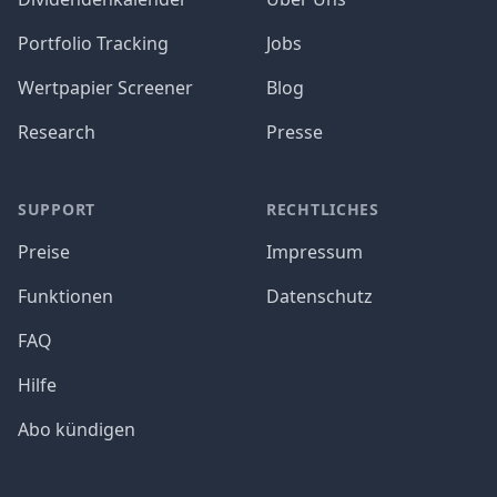
Portfolio Tracking
Jobs
Wertpapier Screener
Blog
Research
Presse
SUPPORT
RECHTLICHES
Preise
Impressum
Funktionen
Datenschutz
FAQ
Hilfe
Abo kündigen