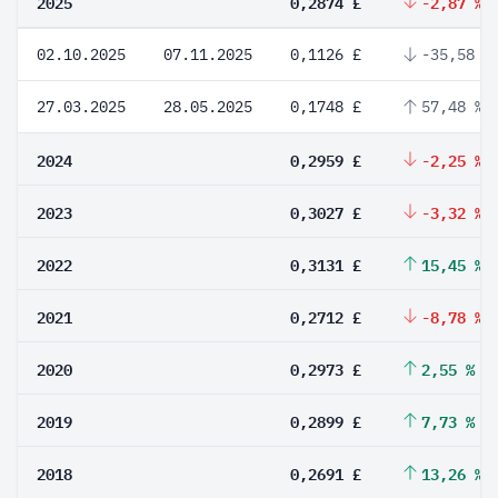
2025
0,2874 £
-2,87 %
02.10.2025
07.11.2025
0,1126 £
-35,58 %
27.03.2025
28.05.2025
0,1748 £
57,48 %
2024
0,2959 £
-2,25 %
2023
0,3027 £
-3,32 %
2022
0,3131 £
15,45 %
2021
0,2712 £
-8,78 %
2020
0,2973 £
2,55 %
2019
0,2899 £
7,73 %
2018
0,2691 £
13,26 %