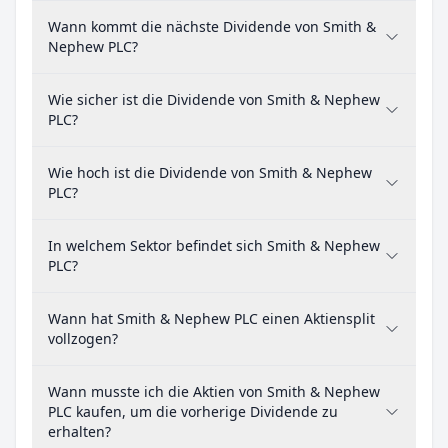
Wann kommt die nächste Dividende von Smith &
Nephew PLC?
Wie sicher ist die Dividende von Smith & Nephew
PLC?
Wie hoch ist die Dividende von Smith & Nephew
PLC?
In welchem Sektor befindet sich Smith & Nephew
PLC?
Wann hat Smith & Nephew PLC einen Aktiensplit
vollzogen?
Wann musste ich die Aktien von Smith & Nephew
PLC kaufen, um die vorherige Dividende zu
erhalten?