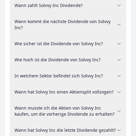
Wann zahlt Solvvy Inc Dividende?
Wann kommt die nächste Dividende von Solvvy
Inc?
Wie sicher ist die Dividende von Solvvy Inc?
Wie hoch ist die Dividende von Solvvy Inc?
In welchem Sektor befindet sich Solvvy Inc?
Wann hat Solvvy Inc einen Aktiensplit vollzogen?
Wann musste ich die Aktien von Solvvy Inc
kaufen, um die vorherige Dividende zu erhalten?
Wann hat Solvvy Inc die letzte Dividende gezahlt?