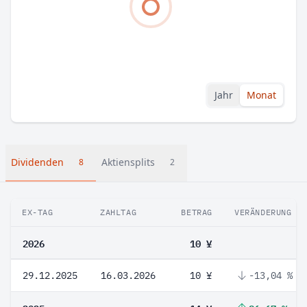
Jahr
Monat
Dividenden
Aktiensplits
8
2
EX-TAG
ZAHLTAG
BETRAG
VERÄNDERUNG
2026
10 ¥
29.12.2025
16.03.2026
10 ¥
-13,04 %