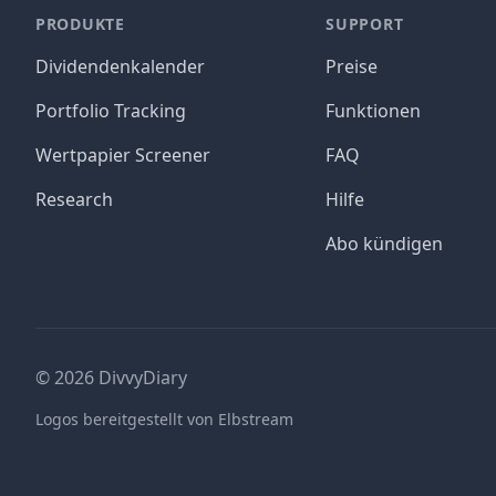
PRODUKTE
SUPPORT
Dividendenkalender
Preise
Portfolio Tracking
Funktionen
Wertpapier Screener
FAQ
Research
Hilfe
Abo kündigen
©
2026
DivvyDiary
Logos bereitgestellt von Elbstream