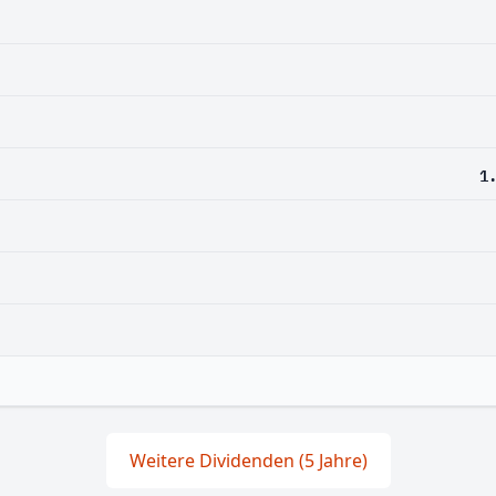
1
Weitere Dividenden (5 Jahre)