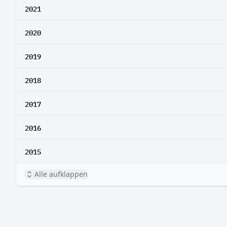
2021
2020
2019
2018
2017
2016
2015
Alle aufklappen