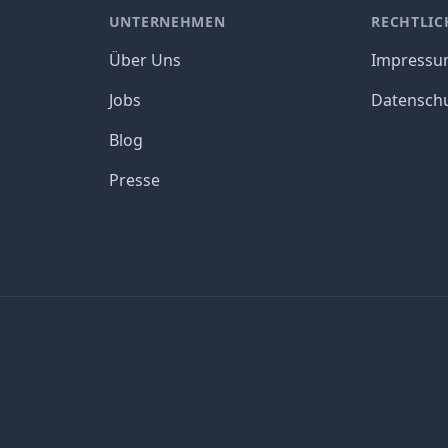
UNTERNEHMEN
RECHTLIC
Über Uns
Impress
Jobs
Datensch
Blog
Presse