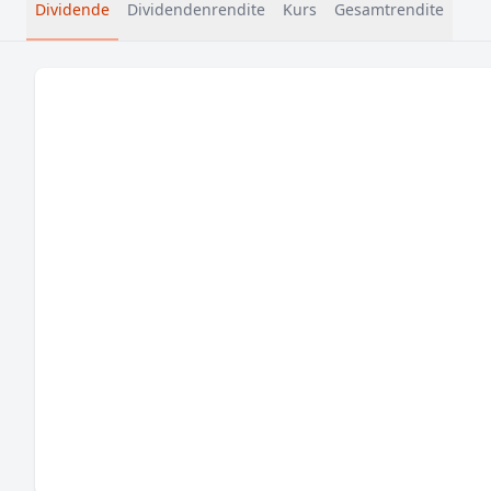
Dividende
Dividendenrendite
Kurs
Gesamtrendite