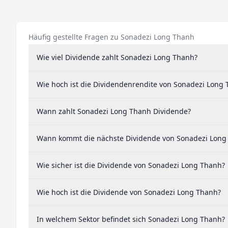
Häufig gestellte Fragen zu Sonadezi Long Thanh
Wie viel Dividende zahlt Sonadezi Long Thanh?
Wie hoch ist die Dividendenrendite von Sonadezi Long
Wann zahlt Sonadezi Long Thanh Dividende?
Wann kommt die nächste Dividende von Sonadezi Long
Wie sicher ist die Dividende von Sonadezi Long Thanh?
Wie hoch ist die Dividende von Sonadezi Long Thanh?
In welchem Sektor befindet sich Sonadezi Long Thanh?