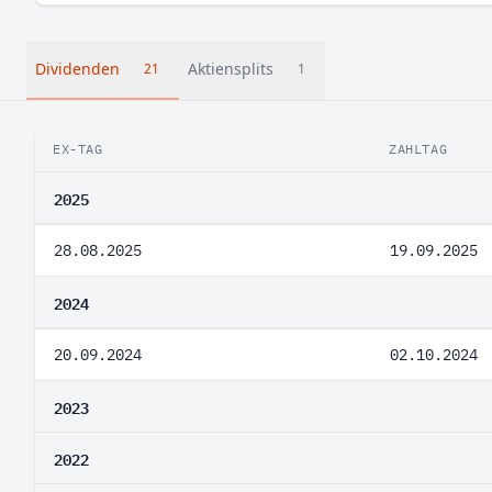
Dividenden
Aktiensplits
21
1
EX-TAG
ZAHLTAG
2025
28.08.2025
19.09.2025
2024
20.09.2024
02.10.2024
2023
2022