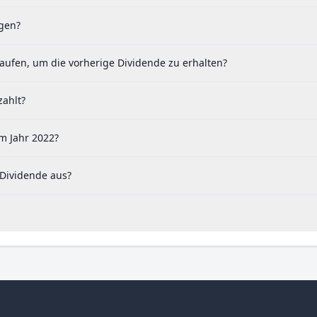
ogen?
aufen, um die vorherige Dividende zu erhalten?
zahlt?
m Jahr 2022?
Dividende aus?