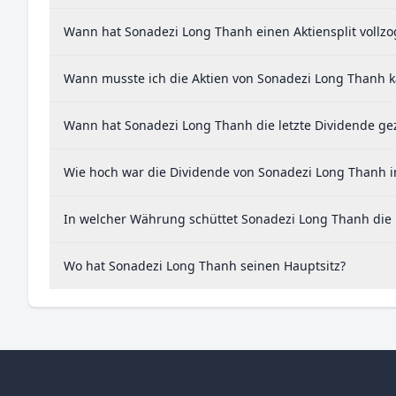
Wann hat Sonadezi Long Thanh einen Aktiensplit vollz
Wann musste ich die Aktien von Sonadezi Long Thanh k
Wann hat Sonadezi Long Thanh die letzte Dividende ge
Wie hoch war die Dividende von Sonadezi Long Thanh i
In welcher Währung schüttet Sonadezi Long Thanh die 
Wo hat Sonadezi Long Thanh seinen Hauptsitz?