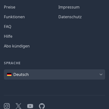
Preise
Impressum
Funktionen
Datenschutz
FAQ
Hilfe
Abo kündigen
SPRACHE
Sprache
Deutsch
Instagram
X
YouTube
GitHub