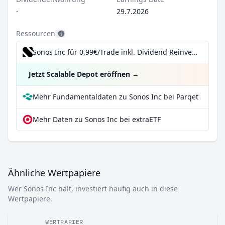
-
29.7.2026
Ressourcen
Sonos Inc für 0,99€/Trade inkl. Dividend Reinvestment Plan
Jetzt Scalable Depot eröffnen
→
Mehr Fundamentaldaten zu Sonos Inc bei Parqet
Mehr Daten zu Sonos Inc bei extraETF
Ähnliche Wertpapiere
Wer Sonos Inc hält, investiert häufig auch in diese
Wertpapiere.
WERTPAPIER