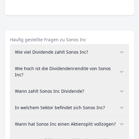
Häufig gestellte Fragen zu Sonos Inc
Wie viel Dividende zahlt Sonos Inc?
Wie hoch ist die Dividendenrendite von Sonos
Inc?
Wann zahlt Sonos Inc Dividende?
In welchem Sektor befindet sich Sonos Inc?
Wann hat Sonos Inc einen Aktiensplit vollzogen?