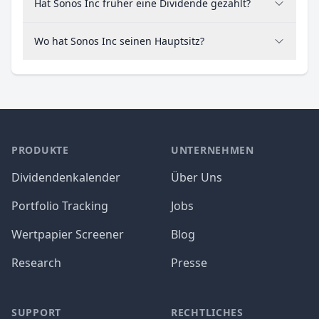
Hat Sonos Inc früher eine Dividende gezahlt?
Wo hat Sonos Inc seinen Hauptsitz?
PRODUKTE
UNTERNEHMEN
Dividendenkalender
Über Uns
Portfolio Tracking
Jobs
Wertpapier Screener
Blog
Research
Presse
SUPPORT
RECHTLICHES