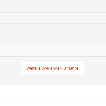
Weitere Dividenden (31 Jahre)