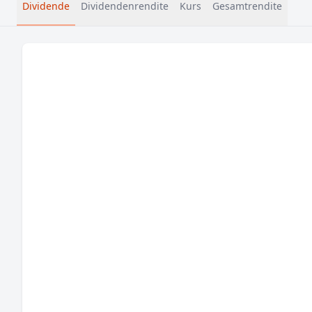
Dividende
Dividendenrendite
Kurs
Gesamtrendite