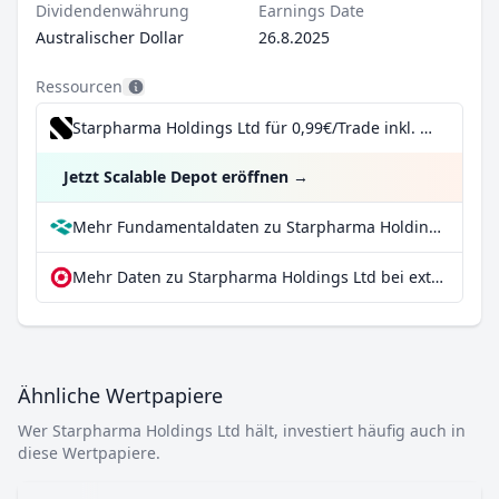
Dividendenwährung
Earnings Date
Australischer Dollar
26.8.2025
Ressourcen
Starpharma Holdings Ltd für 0,99€/Trade inkl. Dividend Reinvestment Plan
Jetzt Scalable Depot eröffnen
→
Mehr Fundamentaldaten zu Starpharma Holdings Ltd bei Parqet
Mehr Daten zu Starpharma Holdings Ltd bei extraETF
Ähnliche Wertpapiere
Wer Starpharma Holdings Ltd hält, investiert häufig auch in
diese Wertpapiere.