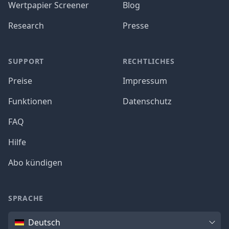
Wertpapier Screener
Blog
Research
Presse
SUPPORT
RECHTLICHES
Preise
Impressum
Funktionen
Datenschutz
FAQ
Hilfe
Abo kündigen
SPRACHE
Sprache
Deutsch