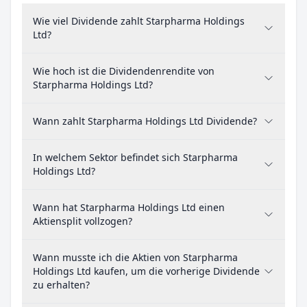
Wie viel Dividende zahlt Starpharma Holdings
Ltd?
Wie hoch ist die Dividendenrendite von
Starpharma Holdings Ltd?
Wann zahlt Starpharma Holdings Ltd Dividende?
In welchem Sektor befindet sich Starpharma
Holdings Ltd?
Wann hat Starpharma Holdings Ltd einen
Aktiensplit vollzogen?
Wann musste ich die Aktien von Starpharma
Holdings Ltd kaufen, um die vorherige Dividende
zu erhalten?