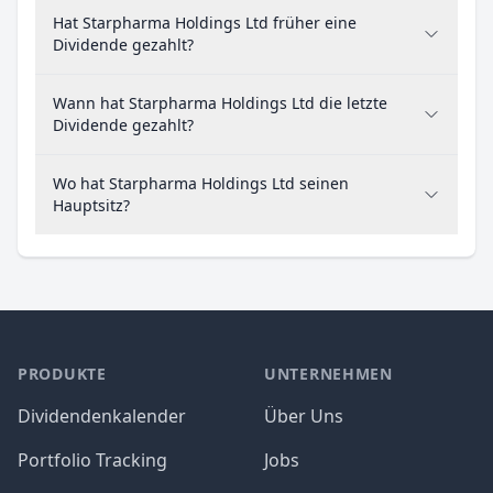
Hat Starpharma Holdings Ltd früher eine
Dividende gezahlt?
Wann hat Starpharma Holdings Ltd die letzte
Dividende gezahlt?
Wo hat Starpharma Holdings Ltd seinen
Hauptsitz?
PRODUKTE
UNTERNEHMEN
Dividendenkalender
Über Uns
Portfolio Tracking
Jobs