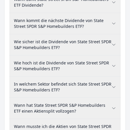
ETF Dividende?
Wann kommt die nächste Dividende von State
Street SPDR S&P Homebuilders ETF?
Wie sicher ist die Dividende von State Street SPDR
S&P Homebuilders ETF?
Wie hoch ist die Dividende von State Street SPDR
S&P Homebuilders ETF?
In welchem Sektor befindet sich State Street SPDR
S&P Homebuilders ETF?
Wann hat State Street SPDR S&P Homebuilders
ETF einen Aktiensplit vollzogen?
Wann musste ich die Aktien von State Street SPDR