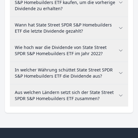
S&P Homebuilders ETF kaufen, um die vorherige
Dividende zu erhalten?
Wann hat State Street SPDR S&P Homebuilders
ETF die letzte Dividende gezahlt?
Wie hoch war die Dividende von State Street
SPDR S&P Homebuilders ETF im Jahr 2022?
In welcher Währung schüttet State Street SPDR
S&P Homebuilders ETF die Dividende aus?
Aus welchen Ländern setzt sich der State Street
SPDR S&P Homebuilders ETF zusammen?