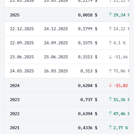
23.03.2026
25.03.2026
0,2179 $
21,12 %
2025
0,8018 $
29,24 %
22.12.2025
24.12.2025
0,1799 $
14,22 %
22.09.2025
24.09.2025
0,1575 $
4,1 %
23.06.2025
25.06.2025
0,1513 $
-51,66 %
24.03.2025
26.03.2025
0,313 $
75,06 %
2024
0,6204 $
-15,82 %
2023
0,737 $
15,26 %
2022
0,6394 $
47,46 %
2021
0,4336 $
2,77 %