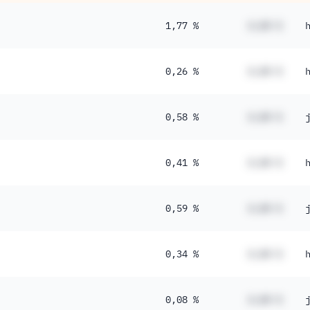
1,77 %
#,## %
0,26 %
#,## %
0,58 %
#,## %
0,41 %
#,## %
0,59 %
#,## %
0,34 %
#,## %
0,08 %
#,## %