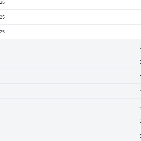
25
25
25