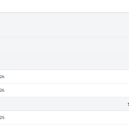
26
26
25