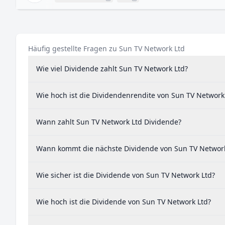
Häufig gestellte Fragen zu Sun TV Network Ltd
Wie viel Dividende zahlt Sun TV Network Ltd?
Wie hoch ist die Dividendenrendite von Sun TV Network
Wann zahlt Sun TV Network Ltd Dividende?
Wann kommt die nächste Dividende von Sun TV Network
Wie sicher ist die Dividende von Sun TV Network Ltd?
Wie hoch ist die Dividende von Sun TV Network Ltd?