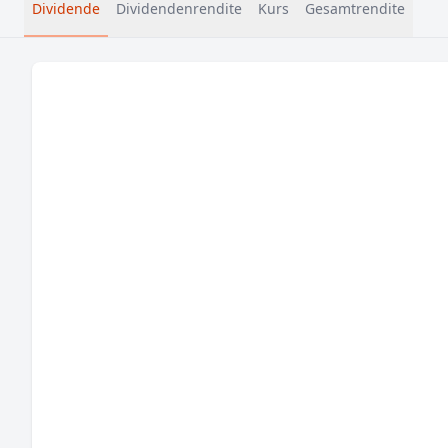
Dividende
Dividendenrendite
Kurs
Gesamtrendite