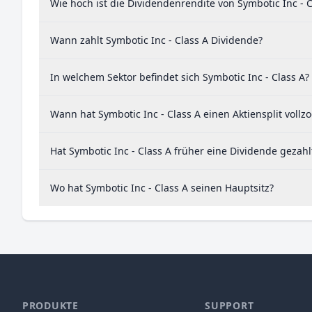
Wie hoch ist die Dividendenrendite von Symbotic Inc - C
Wann zahlt Symbotic Inc - Class A Dividende?
In welchem Sektor befindet sich Symbotic Inc - Class A?
Wann hat Symbotic Inc - Class A einen Aktiensplit vollz
Hat Symbotic Inc - Class A früher eine Dividende gezahl
Wo hat Symbotic Inc - Class A seinen Hauptsitz?
PRODUKTE
SUPPORT