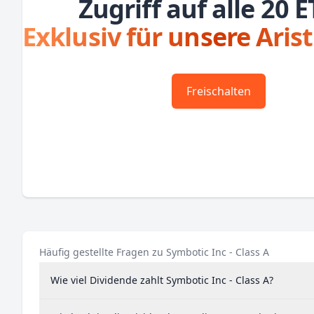
Zugriff auf alle 20 E
Exklusiv für unsere Aris
Freischalten
Häufig gestellte Fragen zu Symbotic Inc - Class A
Wie viel Dividende zahlt Symbotic Inc - Class A?