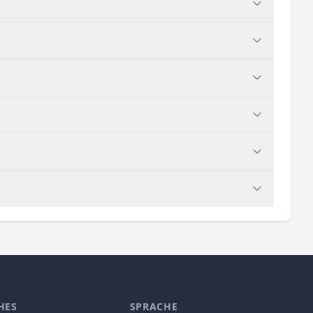
HES
SPRACHE