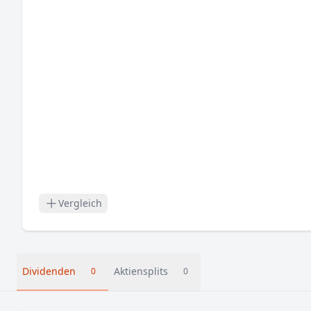
Vergleich
Dividenden
Aktiensplits
0
0