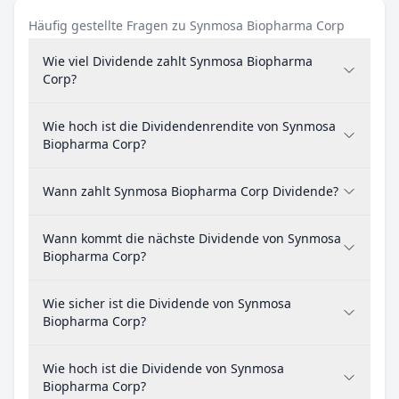
Häufig gestellte Fragen zu Synmosa Biopharma Corp
Wie viel Dividende zahlt Synmosa Biopharma
Corp?
Wie hoch ist die Dividendenrendite von Synmosa
Biopharma Corp?
Wann zahlt Synmosa Biopharma Corp Dividende?
Wann kommt die nächste Dividende von Synmosa
Biopharma Corp?
Wie sicher ist die Dividende von Synmosa
Biopharma Corp?
Wie hoch ist die Dividende von Synmosa
Biopharma Corp?