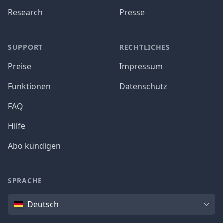
Research
Presse
SUPPORT
RECHTLICHES
Preise
Impressum
Funktionen
Datenschutz
FAQ
Hilfe
Abo kündigen
SPRACHE
Sprache
Deutsch