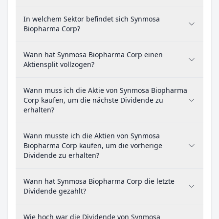
In welchem Sektor befindet sich Synmosa
Biopharma Corp?
Wann hat Synmosa Biopharma Corp einen
Aktiensplit vollzogen?
Wann muss ich die Aktie von Synmosa Biopharma
Corp kaufen, um die nächste Dividende zu
erhalten?
Wann musste ich die Aktien von Synmosa
Biopharma Corp kaufen, um die vorherige
Dividende zu erhalten?
Wann hat Synmosa Biopharma Corp die letzte
Dividende gezahlt?
Wie hoch war die Dividende von Synmosa