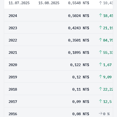
11.07.2025
15.08.2025
0,5548 NT$
10,43 
2024
0,5024 NT$
18,41 
2023
0,4243 NT$
21,19 
2022
0,3501 NT$
84,75 
2021
0,1895 NT$
55,33 
2020
0,122 NT$
1,67 %
2019
0,12 NT$
9,09 %
2018
0,11 NT$
22,22 
2017
0,09 NT$
12,5 %
2016
0,08 NT$
0 %