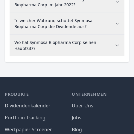
Biopharma Corp im Jahr 2022?
In welcher Währung schüttet Synmosa
Biopharma Corp die Dividende aus?
Wo hat Synmosa Biopharma Corp seinen
Hauptsitz?
PRODUKTE
UNTERNEHMEN
Dividendenkalender
Über Uns
Portfolio Tracking
Jobs
Wertpapier Screener
Blog