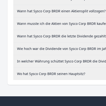
Wann hat Sysco Corp BRDR einen Aktiensplit vollzogen?
Wann musste ich die Aktien von Sysco Corp BRDR kaufen
Wann hat Sysco Corp BRDR die letzte Dividende gezahlt
Wie hoch war die Dividende von Sysco Corp BRDR im Ja
In welcher Währung schüttet Sysco Corp BRDR die Divi
Wo hat Sysco Corp BRDR seinen Hauptsitz?