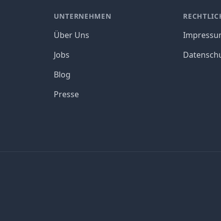
UNTERNEHMEN
RECHTLIC
Über Uns
Impress
Jobs
Datensch
Blog
Presse