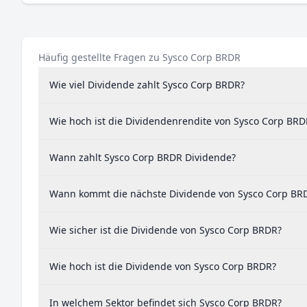
Häufig gestellte Fragen zu Sysco Corp BRDR
Wie viel Dividende zahlt Sysco Corp BRDR?
Wie hoch ist die Dividendenrendite von Sysco Corp BRD
Wann zahlt Sysco Corp BRDR Dividende?
Wann kommt die nächste Dividende von Sysco Corp BR
Wie sicher ist die Dividende von Sysco Corp BRDR?
Wie hoch ist die Dividende von Sysco Corp BRDR?
In welchem Sektor befindet sich Sysco Corp BRDR?