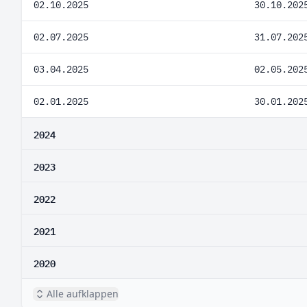
02.10.2025
30.10.202
02.07.2025
31.07.202
03.04.2025
02.05.202
02.01.2025
30.01.202
2024
2023
2022
2021
2020
Alle aufklappen