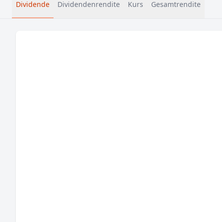
Dividende
Dividendenrendite
Kurs
Gesamtrendite