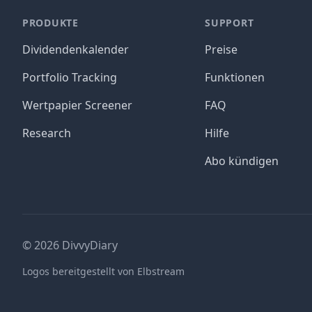
PRODUKTE
SUPPORT
Dividendenkalender
Preise
Portfolio Tracking
Funktionen
Wertpapier Screener
FAQ
Research
Hilfe
Abo kündigen
©
2026
DivvyDiary
Logos bereitgestellt von Elbstream