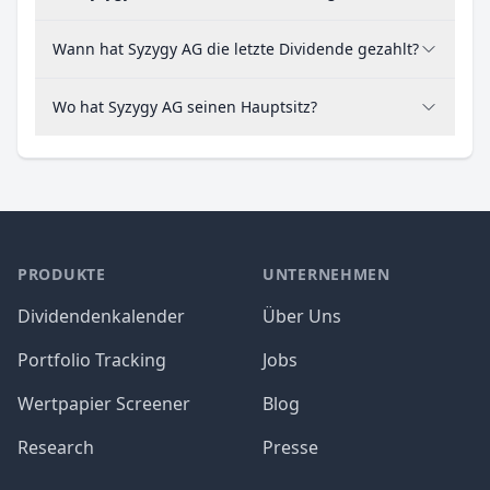
Wann hat Syzygy AG die letzte Dividende gezahlt?
Wo hat Syzygy AG seinen Hauptsitz?
PRODUKTE
UNTERNEHMEN
Dividendenkalender
Über Uns
Portfolio Tracking
Jobs
Wertpapier Screener
Blog
Research
Presse