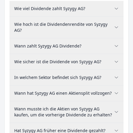
Wie viel Dividende zahlt Syzygy AG?
Wie hoch ist die Dividendenrendite von Syzygy
AG?
Wann zahlt Syzygy AG Dividende?
Wie sicher ist die Dividende von Syzygy AG?
In welchem Sektor befindet sich Syzygy AG?
Wann hat Syzygy AG einen Aktiensplit vollzogen?
Wann musste ich die Aktien von Syzygy AG
kaufen, um die vorherige Dividende zu erhalten?
Hat Syzygy AG früher eine Dividende gezahlt?