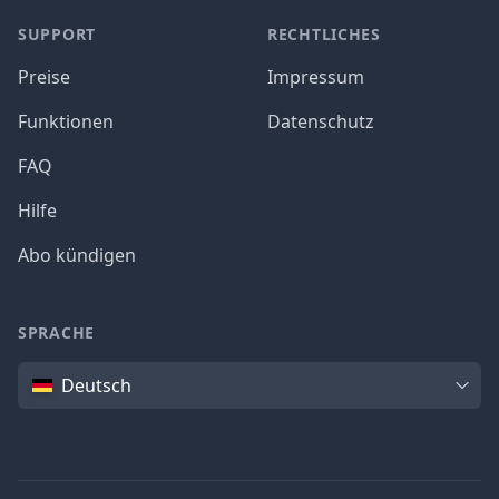
SUPPORT
RECHTLICHES
Preise
Impressum
Funktionen
Datenschutz
FAQ
Hilfe
Abo kündigen
SPRACHE
Sprache
Deutsch