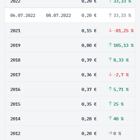
2022
0,20 €
33,33 %
06.07.2022
08.07.2022
0,20 €
33,33 %
2021
0,15 €
-81,25 %
2019
0,80 €
105,13 %
2018
0,39 €
8,33 %
2017
0,36 €
-2,7 %
2016
0,37 €
5,71 %
2015
0,35 €
25 %
2014
0,28 €
40 %
2012
0,20 €
0 %