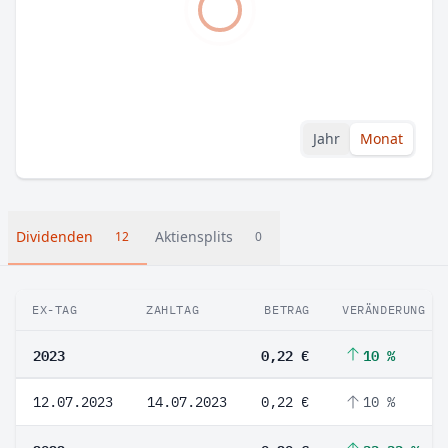
Jahr
Monat
Dividenden
Aktiensplits
12
0
EX-TAG
ZAHLTAG
BETRAG
VERÄNDERUNG
2023
0,22 €
10 %
12.07.2023
14.07.2023
0,22 €
10 %