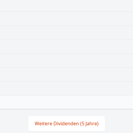
Weitere Dividenden (5 Jahre)