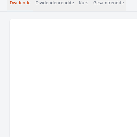
Dividende
Dividendenrendite
Kurs
Gesamtrendite