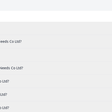
Needs Co Ltd?
Needs Co Ltd?
o Ltd?
 Ltd?
o Ltd?