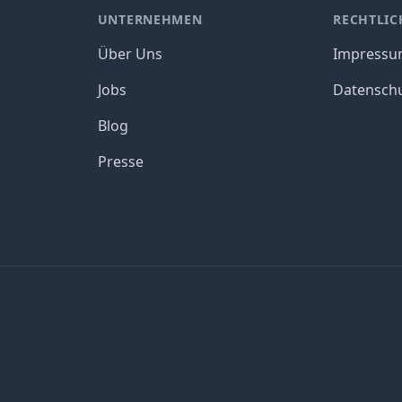
UNTERNEHMEN
RECHTLIC
Über Uns
Impress
Jobs
Datensch
Blog
Presse