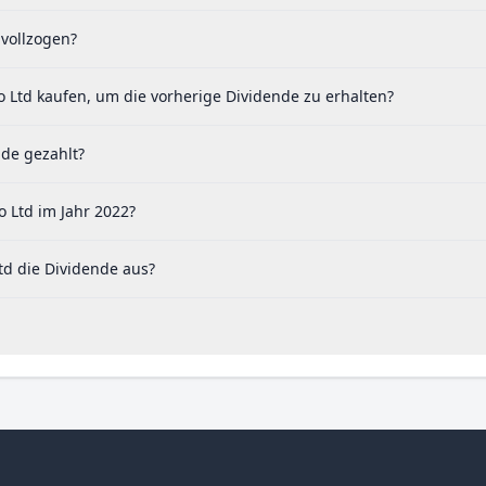
 vollzogen?
 Ltd kaufen, um die vorherige Dividende zu erhalten?
nde gezahlt?
 Ltd im Jahr 2022?
td die Dividende aus?