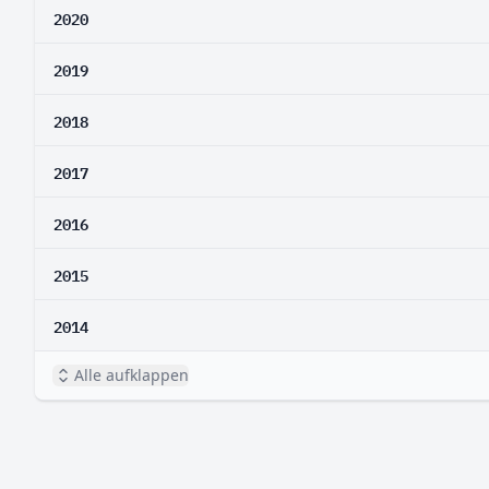
2020
2019
2018
2017
2016
2015
2014
Alle aufklappen