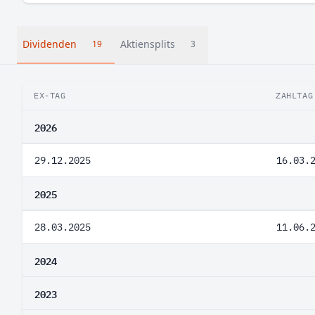
Dividenden
Aktiensplits
19
3
EX-TAG
ZAHLTAG
2026
29.12.2025
16.03.
2025
28.03.2025
11.06.
2024
2023