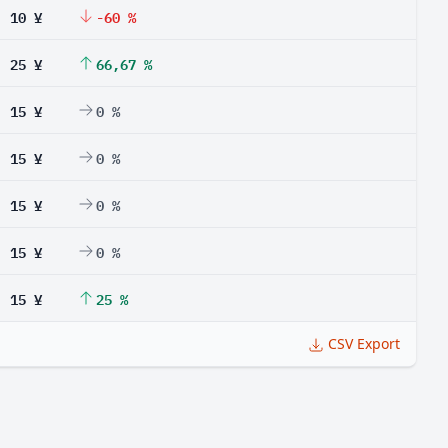
10 ¥
-60 %
25 ¥
66,67 %
15 ¥
0 %
15 ¥
0 %
15 ¥
0 %
15 ¥
0 %
15 ¥
25 %
CSV Export