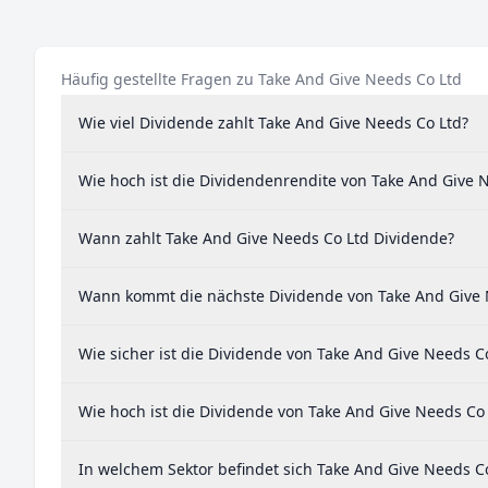
Häufig gestellte Fragen zu Take And Give Needs Co Ltd
Wie viel Dividende zahlt Take And Give Needs Co Ltd?
Wie hoch ist die Dividendenrendite von Take And Give 
Wann zahlt Take And Give Needs Co Ltd Dividende?
Wann kommt die nächste Dividende von Take And Give 
Wie sicher ist die Dividende von Take And Give Needs C
Wie hoch ist die Dividende von Take And Give Needs Co
In welchem Sektor befindet sich Take And Give Needs C