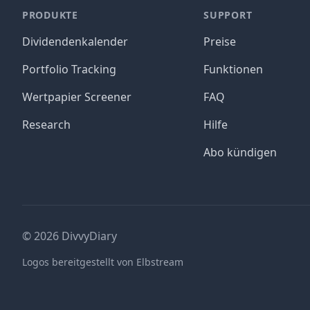
PRODUKTE
SUPPORT
Dividendenkalender
Preise
Portfolio Tracking
Funktionen
Wertpapier Screener
FAQ
Research
Hilfe
Abo kündigen
©
2026
DivvyDiary
Logos bereitgestellt von Elbstream