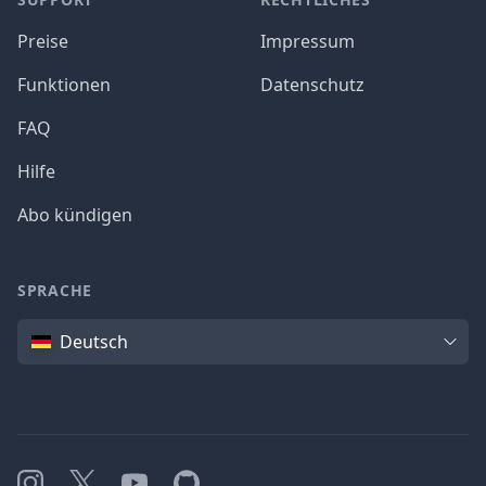
Preise
Impressum
Funktionen
Datenschutz
FAQ
Hilfe
Abo kündigen
SPRACHE
Sprache
Deutsch
Instagram
X
YouTube
GitHub