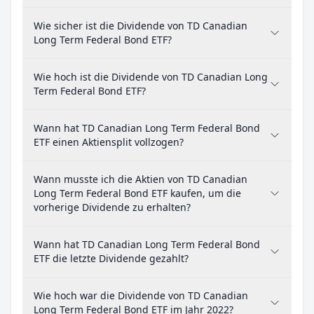
Wie sicher ist die Dividende von TD Canadian
Long Term Federal Bond ETF?
Wie hoch ist die Dividende von TD Canadian Long
Term Federal Bond ETF?
Wann hat TD Canadian Long Term Federal Bond
ETF einen Aktiensplit vollzogen?
Wann musste ich die Aktien von TD Canadian
Long Term Federal Bond ETF kaufen, um die
vorherige Dividende zu erhalten?
Wann hat TD Canadian Long Term Federal Bond
ETF die letzte Dividende gezahlt?
Wie hoch war die Dividende von TD Canadian
Long Term Federal Bond ETF im Jahr 2022?