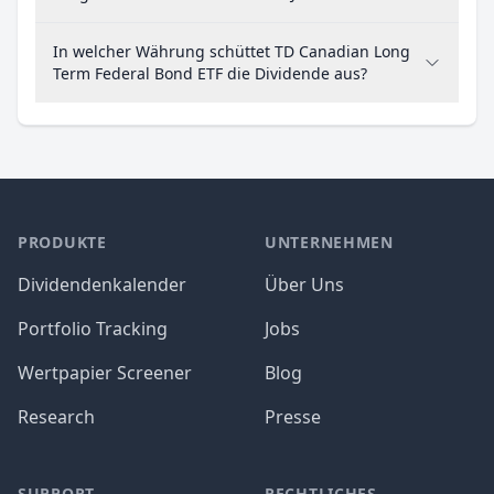
In welcher Währung schüttet TD Canadian Long
Term Federal Bond ETF die Dividende aus?
PRODUKTE
UNTERNEHMEN
Dividendenkalender
Über Uns
Portfolio Tracking
Jobs
Wertpapier Screener
Blog
Research
Presse
SUPPORT
RECHTLICHES