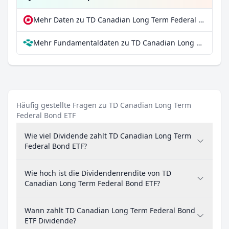
Mehr Daten zu TD Canadian Long Term Federal Bond ETF bei extraETF
Mehr Fundamentaldaten zu TD Canadian Long Term Federal Bond ETF bei Parqet
Häufig gestellte Fragen zu TD Canadian Long Term
Federal Bond ETF
Wie viel Dividende zahlt TD Canadian Long Term
Federal Bond ETF?
Wie hoch ist die Dividendenrendite von TD
Canadian Long Term Federal Bond ETF?
Wann zahlt TD Canadian Long Term Federal Bond
ETF Dividende?