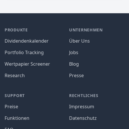
PRODUKTE
UNTERNEHMEN
Dividendenkalender
Über Uns
Portfolio Tracking
Jobs
Wertpapier Screener
Blog
Research
Presse
SUPPORT
RECHTLICHES
Preise
Impressum
Funktionen
Datenschutz