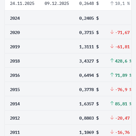
24.11.2025
09.12.2025
0,2648 $
10,1 %
2024
0,2405 $
2020
0,3715 $
-71,67 %
2019
1,3111 $
-61,81 %
2018
3,4327 $
428,6 %
2016
0,6494 $
71,89 %
2015
0,3778 $
-76,9 %
2014
1,6357 $
85,81 %
2012
0,8803 $
-20,47 %
2011
1,1069 $
-16,76 %