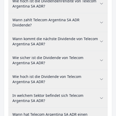
Wie hoch ist die Dividendenrendite von Telecom
Argentina SA ADR?
Wann zahlt Telecom Argentina SA ADR
Dividende?
Wann kommt die nächste Dividende von Telecom
Argentina SA ADR?
Wie sicher ist die Dividende von Telecom
Argentina SA ADR?
Wie hoch ist die Dividende von Telecom
Argentina SA ADR?
In welchem Sektor befindet sich Telecom
Argentina SA ADR?
Wann hat Telecom Argentina SA ADR einen