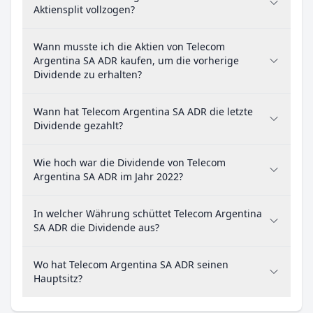
Aktiensplit vollzogen?
Wann musste ich die Aktien von Telecom
Argentina SA ADR kaufen, um die vorherige
Dividende zu erhalten?
Wann hat Telecom Argentina SA ADR die letzte
Dividende gezahlt?
Wie hoch war die Dividende von Telecom
Argentina SA ADR im Jahr 2022?
In welcher Währung schüttet Telecom Argentina
SA ADR die Dividende aus?
Wo hat Telecom Argentina SA ADR seinen
Hauptsitz?