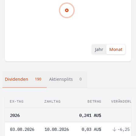
Jahr
Monat
Dividenden
Aktiensplits
190
0
EX-TAG
ZAHLTAG
BETRAG
VERÄNDERUN
2026
0,241 AU$
03.08.2026
10.08.2026
0,03 AU$
-6,25 %