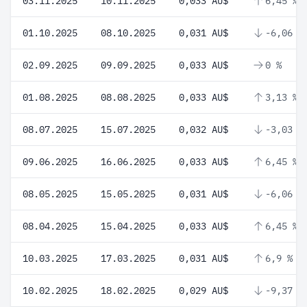
03.11.2025
10.11.2025
0,033 AU$
6,45 %
01.10.2025
08.10.2025
0,031 AU$
-6,06 %
02.09.2025
09.09.2025
0,033 AU$
0 %
01.08.2025
08.08.2025
0,033 AU$
3,13 %
08.07.2025
15.07.2025
0,032 AU$
-3,03 %
09.06.2025
16.06.2025
0,033 AU$
6,45 %
08.05.2025
15.05.2025
0,031 AU$
-6,06 %
08.04.2025
15.04.2025
0,033 AU$
6,45 %
10.03.2025
17.03.2025
0,031 AU$
6,9 %
10.02.2025
18.02.2025
0,029 AU$
-9,37 %