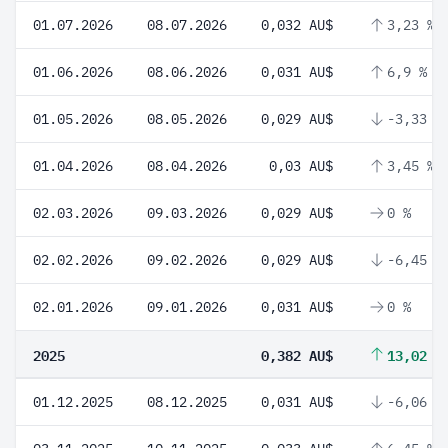
01.07.2026
08.07.2026
0,032 AU$
3,23 %
01.06.2026
08.06.2026
0,031 AU$
6,9 %
01.05.2026
08.05.2026
0,029 AU$
-3,33 %
01.04.2026
08.04.2026
0,03 AU$
3,45 %
02.03.2026
09.03.2026
0,029 AU$
0 %
02.02.2026
09.02.2026
0,029 AU$
-6,45 %
02.01.2026
09.01.2026
0,031 AU$
0 %
2025
0,382 AU$
13,02 %
01.12.2025
08.12.2025
0,031 AU$
-6,06 %