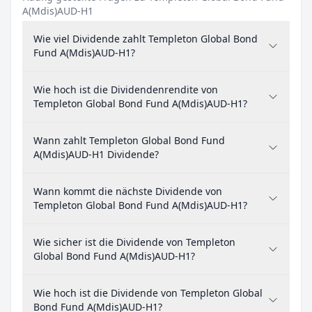
A(Mdis)AUD-H1
Wie viel Dividende zahlt Templeton Global Bond
Fund A(Mdis)AUD-H1?
Wie hoch ist die Dividendenrendite von
Templeton Global Bond Fund A(Mdis)AUD-H1?
Wann zahlt Templeton Global Bond Fund
A(Mdis)AUD-H1 Dividende?
Wann kommt die nächste Dividende von
Templeton Global Bond Fund A(Mdis)AUD-H1?
Wie sicher ist die Dividende von Templeton
Global Bond Fund A(Mdis)AUD-H1?
Wie hoch ist die Dividende von Templeton Global
Bond Fund A(Mdis)AUD-H1?