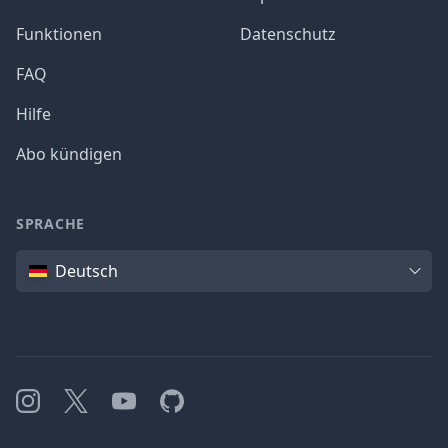
Funktionen
Datenschutz
FAQ
Hilfe
Abo kündigen
SPRACHE
Sprache
Deutsch
Instagram
X
YouTube
GitHub