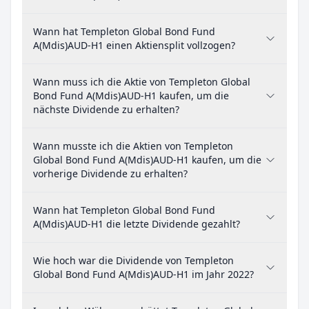
Wann hat Templeton Global Bond Fund
A(Mdis)AUD-H1 einen Aktiensplit vollzogen?
Wann muss ich die Aktie von Templeton Global
Bond Fund A(Mdis)AUD-H1 kaufen, um die
nächste Dividende zu erhalten?
Wann musste ich die Aktien von Templeton
Global Bond Fund A(Mdis)AUD-H1 kaufen, um die
vorherige Dividende zu erhalten?
Wann hat Templeton Global Bond Fund
A(Mdis)AUD-H1 die letzte Dividende gezahlt?
Wie hoch war die Dividende von Templeton
Global Bond Fund A(Mdis)AUD-H1 im Jahr 2022?