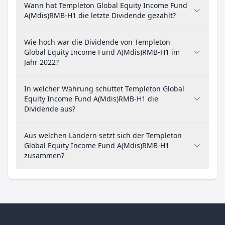
Wann hat Templeton Global Equity Income Fund
A(Mdis)RMB-H1 die letzte Dividende gezahlt?
Wie hoch war die Dividende von Templeton
Global Equity Income Fund A(Mdis)RMB-H1 im
Jahr 2022?
In welcher Währung schüttet Templeton Global
Equity Income Fund A(Mdis)RMB-H1 die
Dividende aus?
Aus welchen Ländern setzt sich der Templeton
Global Equity Income Fund A(Mdis)RMB-H1
zusammen?