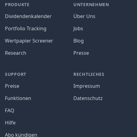
PRODUKTE
UNTERNEHMEN
Dividendenkalender
Über Uns
Portfolio Tracking
Jobs
Wertpapier Screener
Blog
Research
Presse
SUPPORT
RECHTLICHES
Preise
Impressum
Funktionen
Datenschutz
FAQ
Hilfe
Abo kündigen