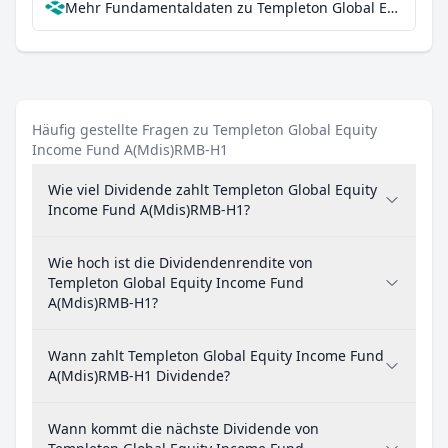
Mehr Fundamentaldaten zu Templeton Global Equity Income Fund A(Mdis)RMB-H1 bei Parqet
Häufig gestellte Fragen zu Templeton Global Equity
Income Fund A(Mdis)RMB-H1
Wie viel Dividende zahlt Templeton Global Equity
Income Fund A(Mdis)RMB-H1?
Wie hoch ist die Dividendenrendite von
Templeton Global Equity Income Fund
A(Mdis)RMB-H1?
Wann zahlt Templeton Global Equity Income Fund
A(Mdis)RMB-H1 Dividende?
Wann kommt die nächste Dividende von