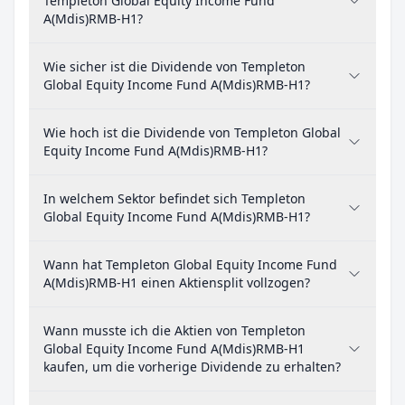
Templeton Global Equity Income Fund
A(Mdis)RMB-H1?
Wie sicher ist die Dividende von Templeton
Global Equity Income Fund A(Mdis)RMB-H1?
Wie hoch ist die Dividende von Templeton Global
Equity Income Fund A(Mdis)RMB-H1?
In welchem Sektor befindet sich Templeton
Global Equity Income Fund A(Mdis)RMB-H1?
Wann hat Templeton Global Equity Income Fund
A(Mdis)RMB-H1 einen Aktiensplit vollzogen?
Wann musste ich die Aktien von Templeton
Global Equity Income Fund A(Mdis)RMB-H1
kaufen, um die vorherige Dividende zu erhalten?