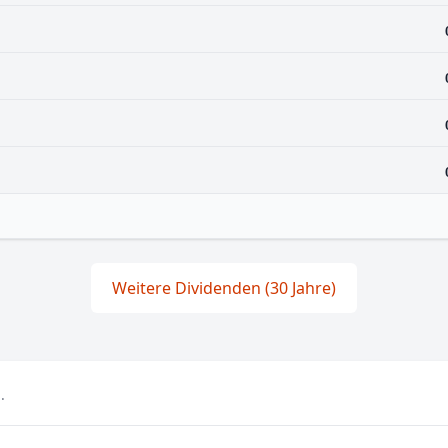
Weitere Dividenden (30 Jahre)
.