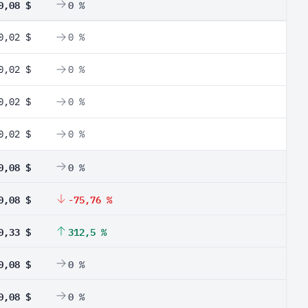
0,08 $
0 %
0,02 $
0 %
0,02 $
0 %
0,02 $
0 %
0,02 $
0 %
0,08 $
0 %
0,08 $
-75,76 %
0,33 $
312,5 %
0,08 $
0 %
0,08 $
0 %