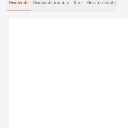
Dividende
Dividendenrendite
Kurs
Gesamtrendite