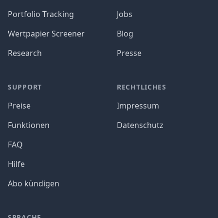
Portfolio Tracking
Jobs
Wertpapier Screener
Blog
Research
Presse
SUPPORT
RECHTLICHES
Preise
Impressum
Funktionen
Datenschutz
FAQ
Hilfe
Abo kündigen
SPRACHE