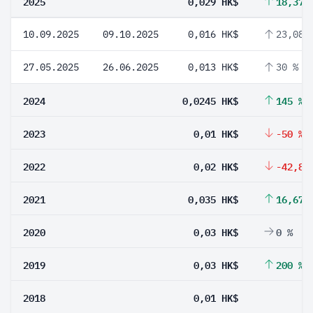
2025
0,029 HK$
18,37 
10.09.2025
09.10.2025
0,016 HK$
23,08 
27.05.2025
26.06.2025
0,013 HK$
30 %
2024
0,0245 HK$
145 %
2023
0,01 HK$
-50 %
2022
0,02 HK$
-42,86
2021
0,035 HK$
16,67 
2020
0,03 HK$
0 %
2019
0,03 HK$
200 %
2018
0,01 HK$