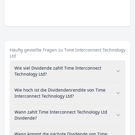
Häufig gestellte Fragen zu Time Interconnect Technology
Ltd
Wie viel Dividende zahlt Time Interconnect
Technology Ltd?
Wie hoch ist die Dividendenrendite von Time
Interconnect Technology Ltd?
Wann zahlt Time Interconnect Technology Ltd
Dividende?
Wann kommt die nächste Dividende von Time