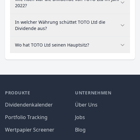
2022?
In welcher Währung schüttet TOTO Ltd die
Dividende aus?
Wo hat TOTO Ltd seinen Hauptsitz?
PRODUKTE
UNTERNEHMEN
Dividendenkalender
Über Uns
Portfolio Tracking
Jobs
Wertpapier Screener
Blog