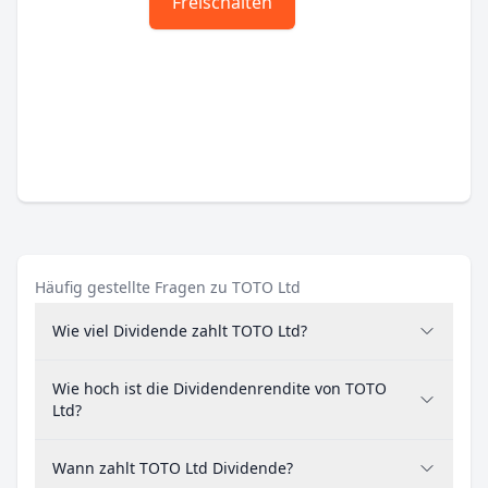
Freischalten
Häufig gestellte Fragen zu TOTO Ltd
Wie viel Dividende zahlt TOTO Ltd?
Wie hoch ist die Dividendenrendite von TOTO
Ltd?
Wann zahlt TOTO Ltd Dividende?