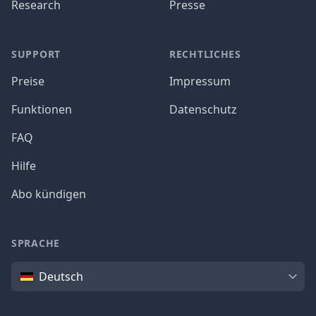
Research
Presse
SUPPORT
RECHTLICHES
Preise
Impressum
Funktionen
Datenschutz
FAQ
Hilfe
Abo kündigen
SPRACHE
Sprache
Deutsch