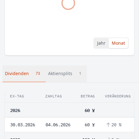
Jahr
Monat
Dividenden
Aktiensplits
73
1
EX-TAG
ZAHLTAG
BETRAG
VERÄNDERUNG
2026
60 ¥
30.03.2026
04.06.2026
60 ¥
20 %