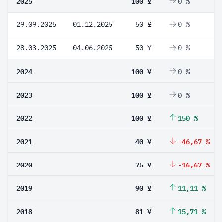
2025
100 ¥
0 %
29.09.2025
01.12.2025
50 ¥
0 %
28.03.2025
04.06.2025
50 ¥
0 %
2024
100 ¥
0 %
2023
100 ¥
0 %
2022
100 ¥
150 %
2021
40 ¥
-46,67 %
2020
75 ¥
-16,67 %
2019
90 ¥
11,11 %
2018
81 ¥
15,71 %