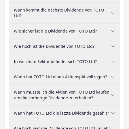
Wann kommt die nächste Dividende von TOTO
Ltd?
Wie sicher ist die Dividende von TOTO Ltd?
Wie hoch ist die Dividende von TOTO Ltd?
In welchem Sektor befindet sich TOTO Ltd?
Wann hat TOTO Ltd einen Aktiensplit vollzogen?
Wann musste ich die Aktien von TOTO Ltd kaufen,
um die vorherige Dividende zu erhalten?
Wann hat TOTO Ltd die letzte Dividende gezahlt?
Wie hoch war die Dividende von TOTO Ltd im Jahr