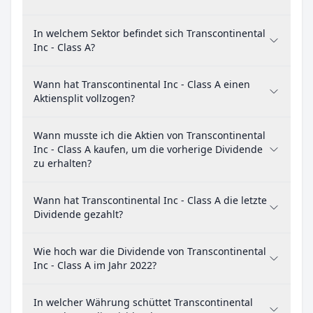
In welchem Sektor befindet sich Transcontinental
Inc - Class A?
Wann hat Transcontinental Inc - Class A einen
Aktiensplit vollzogen?
Wann musste ich die Aktien von Transcontinental
Inc - Class A kaufen, um die vorherige Dividende
zu erhalten?
Wann hat Transcontinental Inc - Class A die letzte
Dividende gezahlt?
Wie hoch war die Dividende von Transcontinental
Inc - Class A im Jahr 2022?
In welcher Währung schüttet Transcontinental