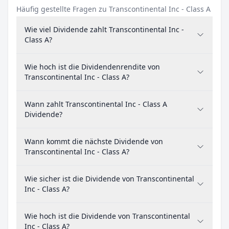
Häufig gestellte Fragen zu Transcontinental Inc - Class A
Wie viel Dividende zahlt Transcontinental Inc -
Class A?
Wie hoch ist die Dividendenrendite von
Transcontinental Inc - Class A?
Wann zahlt Transcontinental Inc - Class A
Dividende?
Wann kommt die nächste Dividende von
Transcontinental Inc - Class A?
Wie sicher ist die Dividende von Transcontinental
Inc - Class A?
Wie hoch ist die Dividende von Transcontinental
Inc - Class A?