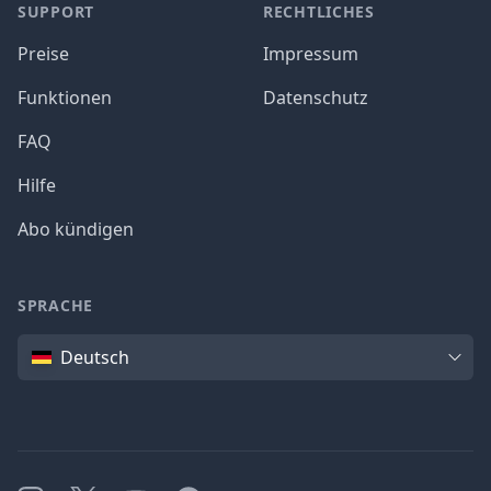
SUPPORT
RECHTLICHES
Preise
Impressum
Funktionen
Datenschutz
FAQ
Hilfe
Abo kündigen
SPRACHE
Sprache
Deutsch