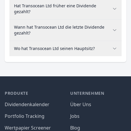
Hat Transocean Ltd früher eine Dividende
gezahlt?
Wann hat Transocean Ltd die letzte Dividende
gezahlt?
Wo hat Transocean Ltd seinen Hauptsitz?
PRODUKTE
UNTERNEHMEN
Dividendenkalender
Über Uns
Portfolio Tracking
Jobs
Wertpapier Screener
Blog