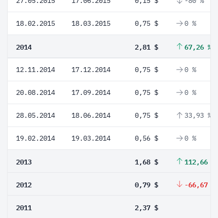
27.05.2015
17.06.2015
0,15 $
-80 %
18.02.2015
18.03.2015
0,75 $
0 %
2014
2,81 $
67,26 %
12.11.2014
17.12.2014
0,75 $
0 %
20.08.2014
17.09.2014
0,75 $
0 %
28.05.2014
18.06.2014
0,75 $
33,93 %
19.02.2014
19.03.2014
0,56 $
0 %
2013
1,68 $
112,66 %
2012
0,79 $
-66,67 %
2011
2,37 $