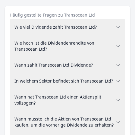
Häufig gestellte Fragen zu Transocean Ltd
Wie viel Dividende zahlt Transocean Ltd?
Wie hoch ist die Dividendenrendite von
Transocean Ltd?
Wann zahlt Transocean Ltd Dividende?
In welchem Sektor befindet sich Transocean Ltd?
Wann hat Transocean Ltd einen Aktiensplit
vollzogen?
Wann musste ich die Aktien von Transocean Ltd
kaufen, um die vorherige Dividende zu erhalten?