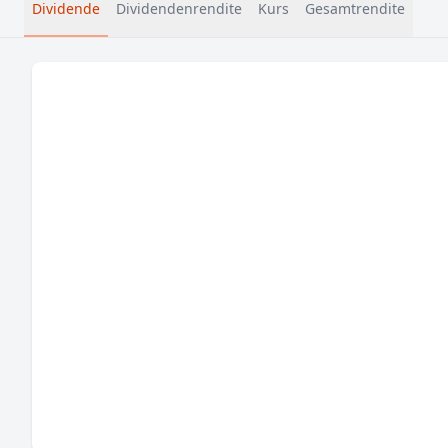
Dividende
Dividendenrendite
Kurs
Gesamtrendite