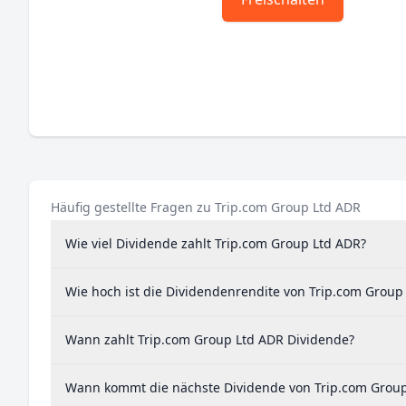
Häufig gestellte Fragen zu Trip.com Group Ltd ADR
Wie viel Dividende zahlt Trip.com Group Ltd ADR?
Wie hoch ist die Dividendenrendite von Trip.com Group
Wann zahlt Trip.com Group Ltd ADR Dividende?
Wann kommt die nächste Dividende von Trip.com Group