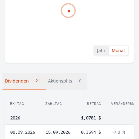
Jahr
Monat
Dividenden
Aktiensplits
21
0
EX-TAG
ZAHLTAG
BETRAG
VERÄNDERUNG
2026
1,0781 $
08.09.2026
15.09.2026
0,3594 $
0 %