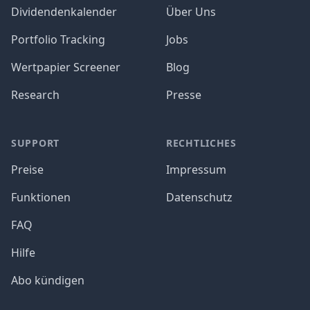
Dividendenkalender
Über Uns
Portfolio Tracking
Jobs
Wertpapier Screener
Blog
Research
Presse
SUPPORT
RECHTLICHES
Preise
Impressum
Funktionen
Datenschutz
FAQ
Hilfe
Abo kündigen