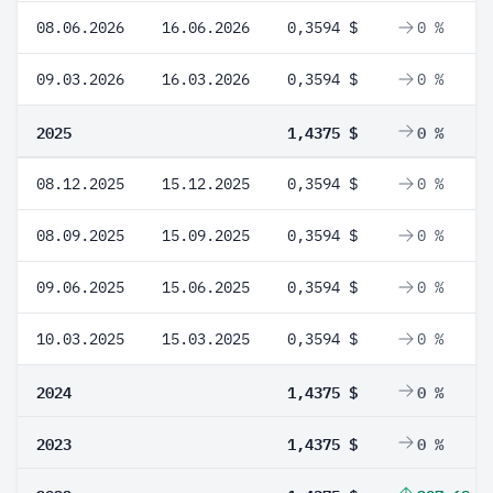
08.06.2026
16.06.2026
0,3594 $
0 %
09.03.2026
16.03.2026
0,3594 $
0 %
2025
1,4375 $
0 %
08.12.2025
15.12.2025
0,3594 $
0 %
08.09.2025
15.09.2025
0,3594 $
0 %
09.06.2025
15.06.2025
0,3594 $
0 %
10.03.2025
15.03.2025
0,3594 $
0 %
2024
1,4375 $
0 %
2023
1,4375 $
0 %