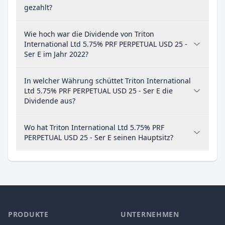
gezahlt?
Wie hoch war die Dividende von Triton
International Ltd 5.75% PRF PERPETUAL USD 25 -
Ser E im Jahr 2022?
In welcher Währung schüttet Triton International
Ltd 5.75% PRF PERPETUAL USD 25 - Ser E die
Dividende aus?
Wo hat Triton International Ltd 5.75% PRF
PERPETUAL USD 25 - Ser E seinen Hauptsitz?
PRODUKTE
UNTERNEHMEN