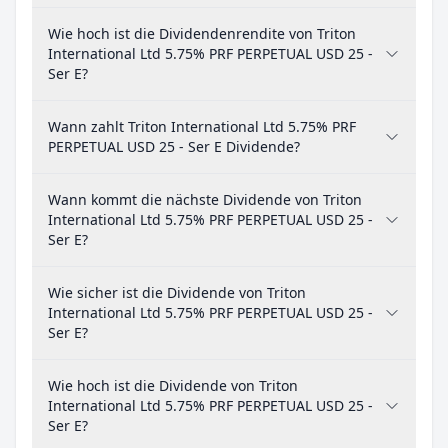
Wie hoch ist die Dividendenrendite von Triton
International Ltd 5.75% PRF PERPETUAL USD 25 -
Ser E?
Wann zahlt Triton International Ltd 5.75% PRF
PERPETUAL USD 25 - Ser E Dividende?
Wann kommt die nächste Dividende von Triton
International Ltd 5.75% PRF PERPETUAL USD 25 -
Ser E?
Wie sicher ist die Dividende von Triton
International Ltd 5.75% PRF PERPETUAL USD 25 -
Ser E?
Wie hoch ist die Dividende von Triton
International Ltd 5.75% PRF PERPETUAL USD 25 -
Ser E?