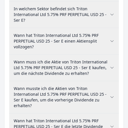
In welchem Sektor befindet sich Triton
International Ltd 5.75% PRF PERPETUAL USD 25 -
Ser E?
Wann hat Triton International Ltd 5.75% PRF
PERPETUAL USD 25 - Ser E einen Aktiensplit
vollzogen?
Wann muss ich die Aktie von Triton International
Ltd 5.75% PRF PERPETUAL USD 25 - Ser E kaufen,
um die nächste Dividende zu erhalten?
Wann musste ich die Aktien von Triton
International Ltd 5.75% PRF PERPETUAL USD 25 -
Ser E kaufen, um die vorherige Dividende zu
erhalten?
Wann hat Triton International Ltd 5.75% PRF
PERPETUAL USD 25 - Ser E die letzte Dividende