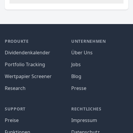
PRODUKTE
UNTERNEHMEN
Dividendenkalender
Über Uns
Portfolio Tracking
Jobs
Wertpapier Screener
Blog
Research
Presse
SUPPORT
RECHTLICHES
Preise
Impressum
Funktionen
Datenschutz