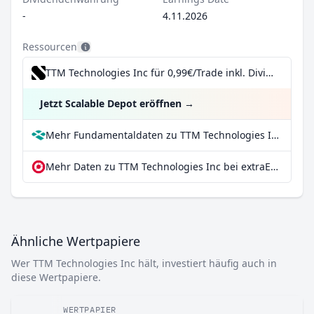
-
4.11.2026
Ressourcen
TTM Technologies Inc für 0,99€/Trade inkl. Dividend Reinvestment Plan
Jetzt Scalable Depot eröffnen
→
Mehr Fundamentaldaten zu TTM Technologies Inc bei Parqet
Mehr Daten zu TTM Technologies Inc bei extraETF
Ähnliche Wertpapiere
Wer TTM Technologies Inc hält, investiert häufig auch in
diese Wertpapiere.
WERTPAPIER