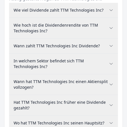
Wie viel Dividende zahlt TTM Technologies Inc?
Wie hoch ist die Dividendenrendite von TTM
Technologies Inc?
Wann zahlt TTM Technologies Inc Dividende?
In welchem Sektor befindet sich TTM
Technologies Inc?
Wann hat TTM Technologies Inc einen Aktiensplit
vollzogen?
Hat TTM Technologies Inc früher eine Dividende
gezahlt?
Wo hat TTM Technologies Inc seinen Hauptsitz?