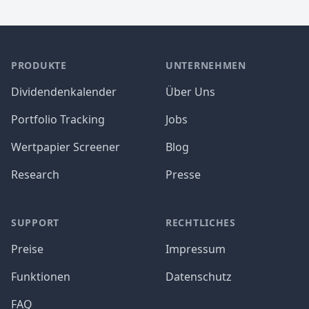
PRODUKTE
UNTERNEHMEN
Dividendenkalender
Über Uns
Portfolio Tracking
Jobs
Wertpapier Screener
Blog
Research
Presse
SUPPORT
RECHTLICHES
Preise
Impressum
Funktionen
Datenschutz
FAQ