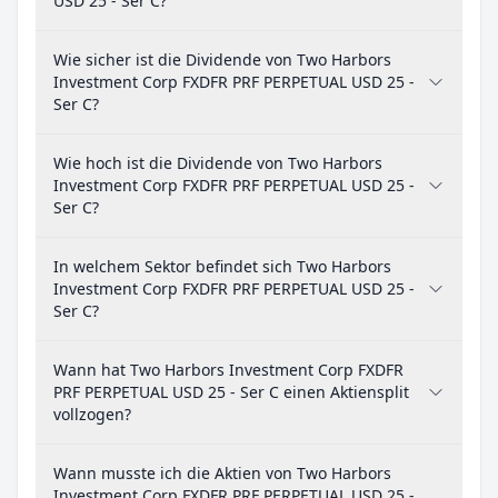
USD 25 - Ser C?
Wie sicher ist die Dividende von Two Harbors
Investment Corp FXDFR PRF PERPETUAL USD 25 -
Ser C?
Wie hoch ist die Dividende von Two Harbors
Investment Corp FXDFR PRF PERPETUAL USD 25 -
Ser C?
In welchem Sektor befindet sich Two Harbors
Investment Corp FXDFR PRF PERPETUAL USD 25 -
Ser C?
Wann hat Two Harbors Investment Corp FXDFR
PRF PERPETUAL USD 25 - Ser C einen Aktiensplit
vollzogen?
Wann musste ich die Aktien von Two Harbors
Investment Corp FXDFR PRF PERPETUAL USD 25 -