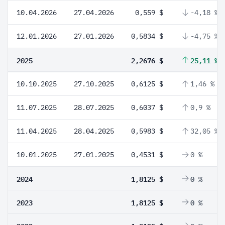
10.04.2026
27.04.2026
0,559 $
-4,18 %
12.01.2026
27.01.2026
0,5834 $
-4,75 %
2025
2,2676 $
25,11 %
10.10.2025
27.10.2025
0,6125 $
1,46 %
11.07.2025
28.07.2025
0,6037 $
0,9 %
11.04.2025
28.04.2025
0,5983 $
32,05 %
10.01.2025
27.01.2025
0,4531 $
0 %
2024
1,8125 $
0 %
2023
1,8125 $
0 %