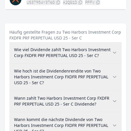
US37954Y3760
A2QG1D
PFFV
Häufig gestellte Fragen zu Two Harbors Investment Corp
FXDFR PRF PERPETUAL USD 25 - Ser C
Wie viel Dividende zahlt Two Harbors Investment
Corp FXDFR PRF PERPETUAL USD 25 - Ser C?
Wie hoch ist die Dividendenrendite von Two
Harbors Investment Corp FXDFR PRF PERPETUAL
USD 25 - Ser C?
Wann zahlt Two Harbors Investment Corp FXDFR
PRF PERPETUAL USD 25 - Ser C Dividende?
Wann kommt die nächste Dividende von Two
Harbors Investment Corp FXDFR PRF PERPETUAL