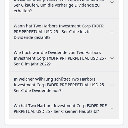
Ser C kaufen, um die vorherige Dividende zu
erhalten?
Wann hat Two Harbors Investment Corp FXDFR
PRF PERPETUAL USD 25 - Ser C die letzte
Dividende gezahlt?
Wie hoch war die Dividende von Two Harbors
Investment Corp FXDFR PRF PERPETUAL USD 25 -
Ser C im Jahr 2022?
In welcher Währung schüttet Two Harbors
Investment Corp FXDFR PRF PERPETUAL USD 25 -
Ser C die Dividende aus?
Wo hat Two Harbors Investment Corp FXDFR PRF
PERPETUAL USD 25 - Ser C seinen Hauptsitz?