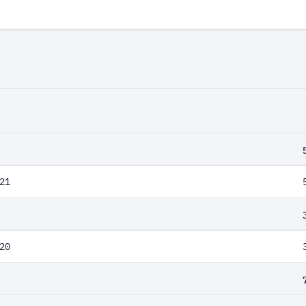
21
20