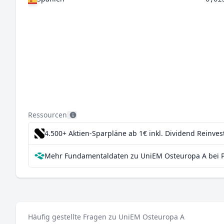
Ressourcen
4.500+ Aktien-Sparpläne ab 1€
inkl. Dividend Reinve
Mehr Fundamentaldaten zu UniEM Osteuropa A bei 
Häufig gestellte Fragen zu UniEM Osteuropa A