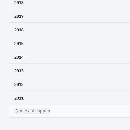
2018
2017
2016
2015
2014
2013
2012
2011
Alle aufklappen