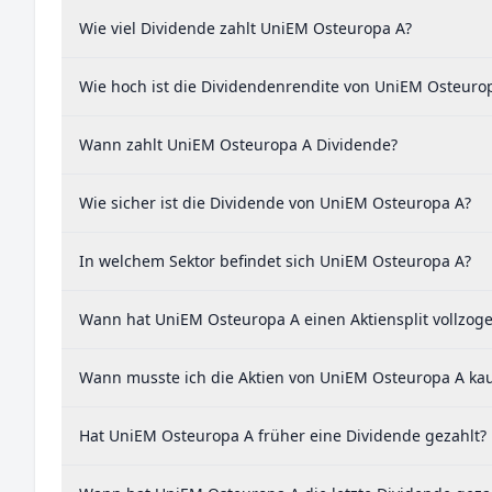
Wie viel Dividende zahlt UniEM Osteuropa A?
Wie hoch ist die Dividendenrendite von UniEM Osteuro
Wann zahlt UniEM Osteuropa A Dividende?
Wie sicher ist die Dividende von UniEM Osteuropa A?
In welchem Sektor befindet sich UniEM Osteuropa A?
Wann hat UniEM Osteuropa A einen Aktiensplit vollzog
Wann musste ich die Aktien von UniEM Osteuropa A kau
Hat UniEM Osteuropa A früher eine Dividende gezahlt?