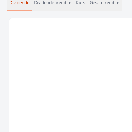
Dividende
Dividendenrendite
Kurs
Gesamtrendite