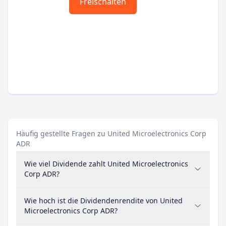
Freischalten
Häufig gestellte Fragen zu United Microelectronics Corp
ADR
Wie viel Dividende zahlt United Microelectronics
Corp ADR?
Wie hoch ist die Dividendenrendite von United
Microelectronics Corp ADR?