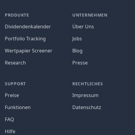
PRODUKTE
UNTERNEHMEN
Dividendenkalender
Über Uns
Portfolio Tracking
Jobs
Wertpapier Screener
Blog
Research
Presse
SUPPORT
RECHTLICHES
Preise
Impressum
Funktionen
Datenschutz
FAQ
Hilfe