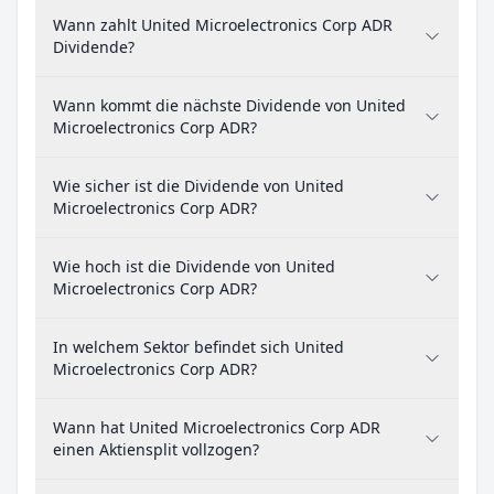
Wann zahlt United Microelectronics Corp ADR
Dividende?
Wann kommt die nächste Dividende von United
Microelectronics Corp ADR?
Wie sicher ist die Dividende von United
Microelectronics Corp ADR?
Wie hoch ist die Dividende von United
Microelectronics Corp ADR?
In welchem Sektor befindet sich United
Microelectronics Corp ADR?
Wann hat United Microelectronics Corp ADR
einen Aktiensplit vollzogen?