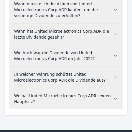
Wann musste ich die Aktien von United
Microelectronics Corp ADR kaufen, um die
vorherige Dividende zu erhalten?
Wann hat United Microelectronics Corp ADR die
letzte Dividende gezahlt?
Wie hoch war die Dividende von United
Microelectronics Corp ADR im Jahr 2022?
In welcher Währung schüttet United
Microelectronics Corp ADR die Dividende aus?
Wo hat United Microelectronics Corp ADR seinen
Hauptsitz?