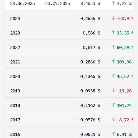
24.06.2025
23.07.2025
0,4833 $
4,27 %
2024
0,4635 $
-20,9 %
2023
0,586 $
13,35 %
2022
0,517 $
80,39 %
2021
0,2866 $
109,96 %
2020
0,1365 $
45,52 %
2019
0,0938 $
-19,28 %
2018
0,1162 $
101,74 %
2017
0,0576 $
-8,72 %
2016
0,0631 $
6,41 %