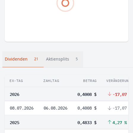
Dividenden
Aktiensplits
21
5
EX-TAG
ZAHLTAG
BETRAG
VERÄNDERUNG
2026
0,4008 $
-17,07 %
08.07.2026
06.08.2026
0,4008 $
-17,07 %
2025
0,4833 $
4,27 %