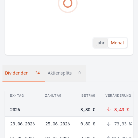
Jahr
Monat
Dividenden
Aktiensplits
34
0
EX-TAG
ZAHLTAG
BETRAG
VERÄNDERUNG
2026
3,80 €
-8,43 %
23.06.2026
25.06.2026
0,80 €
-73,33 %