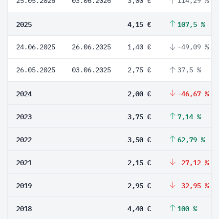
25.05.2026
03.06.2026
3,00 €
114,29 %
2025
4,15 €
107,5 %
24.06.2025
26.06.2025
1,40 €
-49,09 %
26.05.2025
03.06.2025
2,75 €
37,5 %
2024
2,00 €
-46,67 %
2023
3,75 €
7,14 %
2022
3,50 €
62,79 %
2021
2,15 €
-27,12 %
2019
2,95 €
-32,95 %
2018
4,40 €
100 %