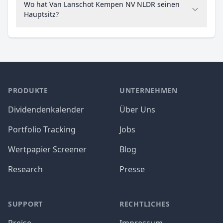
Wo hat Van Lanschot Kempen NV NLDR seinen
Hauptsitz?
PRODUKTE
UNTERNEHMEN
Dividendenkalender
Über Uns
Portfolio Tracking
Jobs
Wertpapier Screener
Blog
Research
Presse
SUPPORT
RECHTLICHES