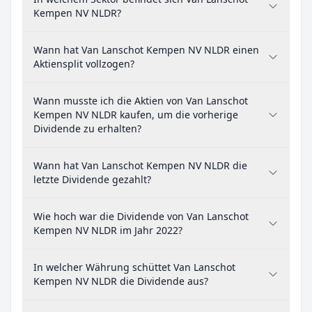
Kempen NV NLDR?
Wann hat Van Lanschot Kempen NV NLDR einen
Aktiensplit vollzogen?
Wann musste ich die Aktien von Van Lanschot
Kempen NV NLDR kaufen, um die vorherige
Dividende zu erhalten?
Wann hat Van Lanschot Kempen NV NLDR die
letzte Dividende gezahlt?
Wie hoch war die Dividende von Van Lanschot
Kempen NV NLDR im Jahr 2022?
In welcher Währung schüttet Van Lanschot
Kempen NV NLDR die Dividende aus?