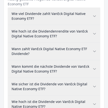
Economy ETF
Wie viel Dividende zahlt VanEck Digital Native
Economy ETF?
Wie hoch ist die Dividendenrendite von VanEck
Digital Native Economy ETF?
Wann zahlt VanEck Digital Native Economy ETF
Dividende?
Wann kommt die nächste Dividende von VanEck
Digital Native Economy ETF?
Wie sicher ist die Dividende von VanEck Digital
Native Economy ETF?
Wie hoch ist die Dividende von VanEck Digital
Native Economy ETF?