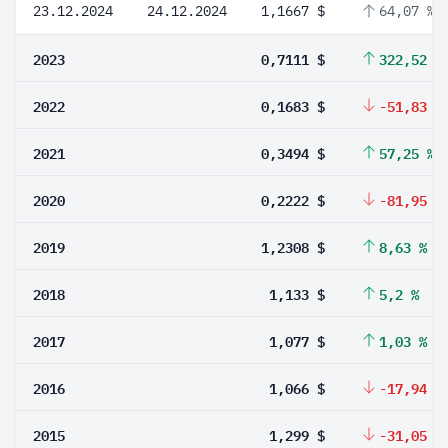
23.12.2024
24.12.2024
1,1667 $
64,07 %
2023
0,7111 $
322,52 %
2022
0,1683 $
-51,83 %
2021
0,3494 $
57,25 %
2020
0,2222 $
-81,95 %
2019
1,2308 $
8,63 %
2018
1,133 $
5,2 %
2017
1,077 $
1,03 %
2016
1,066 $
-17,94 %
2015
1,299 $
-31,05 %