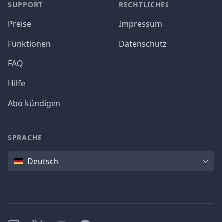
SUPPORT
RECHTLICHES
Preise
Impressum
Funktionen
Datenschutz
FAQ
Hilfe
Abo kündigen
SPRACHE
Sprache
Deutsch