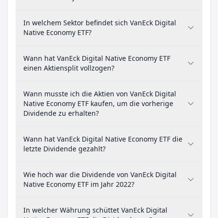
In welchem Sektor befindet sich VanEck Digital
Native Economy ETF?
Wann hat VanEck Digital Native Economy ETF
einen Aktiensplit vollzogen?
Wann musste ich die Aktien von VanEck Digital
Native Economy ETF kaufen, um die vorherige
Dividende zu erhalten?
Wann hat VanEck Digital Native Economy ETF die
letzte Dividende gezahlt?
Wie hoch war die Dividende von VanEck Digital
Native Economy ETF im Jahr 2022?
In welcher Währung schüttet VanEck Digital