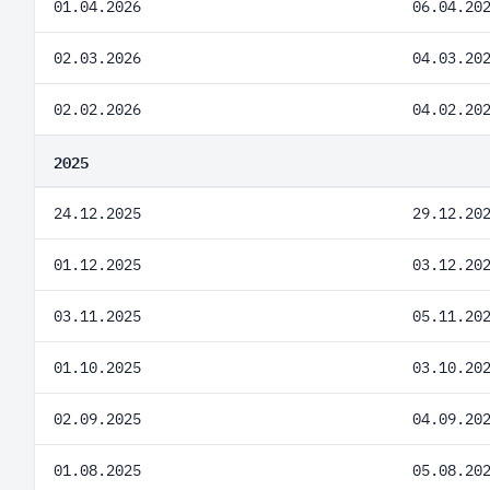
01.04.2026
06.04.20
02.03.2026
04.03.20
02.02.2026
04.02.20
2025
24.12.2025
29.12.20
01.12.2025
03.12.20
03.11.2025
05.11.20
01.10.2025
03.10.20
02.09.2025
04.09.20
01.08.2025
05.08.20