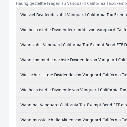
Häufig gestellte Fragen zu Vanguard California Tax-Exem
Wie viel Dividende zahlt Vanguard California Tax-Exem
Wie hoch ist die Dividendenrendite von Vanguard Calif
Wann zahlt Vanguard California Tax-Exempt Bond ETF D
Wann kommt die nächste Dividende von Vanguard Calif
Wie sicher ist die Dividende von Vanguard California T
Wie hoch ist die Dividende von Vanguard California Ta
Wann hat Vanguard California Tax-Exempt Bond ETF eine
Wann musste ich die Aktien von Vanguard California Ta