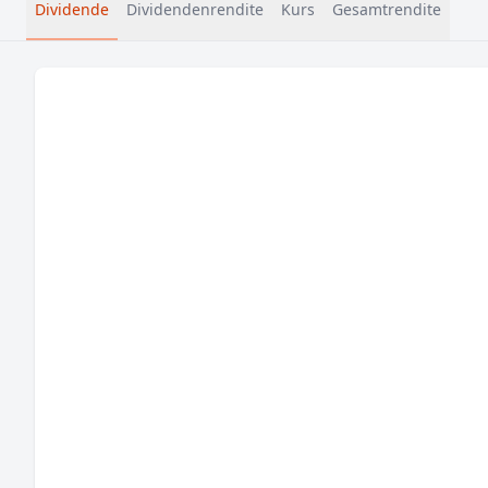
Dividende
Dividendenrendite
Kurs
Gesamtrendite