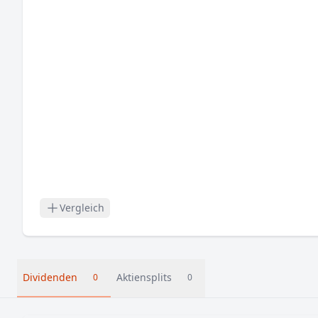
Vergleich
Dividenden
Aktiensplits
0
0