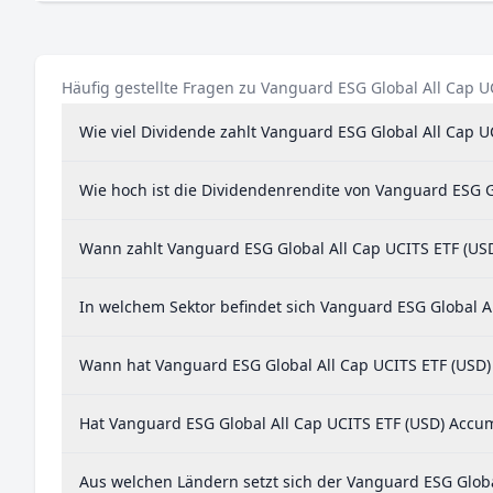
Kolumbien
0,01
Litauen
0,001
Häufig gestellte Fragen zu Vanguard ESG Global All Cap 
Wie viel Dividende zahlt Vanguard ESG Global All Cap 
Wie hoch ist die Dividendenrendite von Vanguard ESG G
Wann zahlt Vanguard ESG Global All Cap UCITS ETF (US
In welchem Sektor befindet sich Vanguard ESG Global A
Wann hat Vanguard ESG Global All Cap UCITS ETF (USD) 
Hat Vanguard ESG Global All Cap UCITS ETF (USD) Accum
Aus welchen Ländern setzt sich der Vanguard ESG Glob