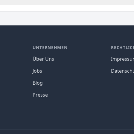
UNTERNEHMEN
RECHTLIC
Über Uns
Impress
Jobs
Datensch
Blog
Presse