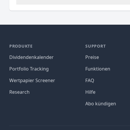
PRODUKTE
SUPPORT
Dividendenkalender
Preise
Portfolio Tracking
Funktionen
Wertpapier Screener
FAQ
Research
Hilfe
Abo kündigen