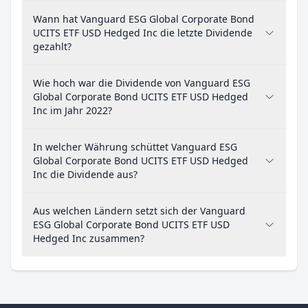
Wann hat Vanguard ESG Global Corporate Bond
UCITS ETF USD Hedged Inc die letzte Dividende
gezahlt?
Wie hoch war die Dividende von Vanguard ESG
Global Corporate Bond UCITS ETF USD Hedged
Inc im Jahr 2022?
In welcher Währung schüttet Vanguard ESG
Global Corporate Bond UCITS ETF USD Hedged
Inc die Dividende aus?
Aus welchen Ländern setzt sich der Vanguard
ESG Global Corporate Bond UCITS ETF USD
Hedged Inc zusammen?