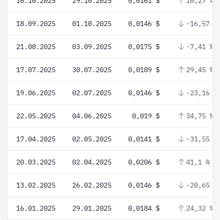
16.10.2025
29.10.2025
0,0161 $
10,27 %
18.09.2025
01.10.2025
0,0146 $
-16,57 %
21.08.2025
03.09.2025
0,0175 $
-7,41 %
17.07.2025
30.07.2025
0,0189 $
29,45 %
19.06.2025
02.07.2025
0,0146 $
-23,16 %
22.05.2025
04.06.2025
0,019 $
34,75 %
17.04.2025
02.05.2025
0,0141 $
-31,55 %
20.03.2025
02.04.2025
0,0206 $
41,1 %
13.02.2025
26.02.2025
0,0146 $
-20,65 %
16.01.2025
29.01.2025
0,0184 $
24,32 %