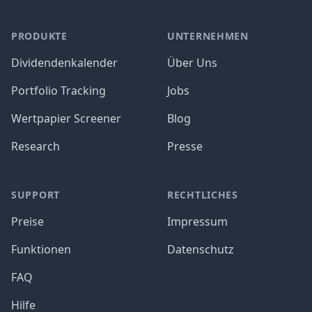
PRODUKTE
UNTERNEHMEN
Dividendenkalender
Über Uns
Portfolio Tracking
Jobs
Wertpapier Screener
Blog
Research
Presse
SUPPORT
RECHTLICHES
Preise
Impressum
Funktionen
Datenschutz
FAQ
Hilfe