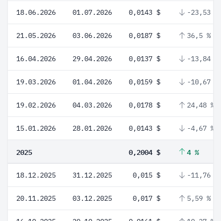
18.06.2026
01.07.2026
0,0143 $
-23,53 %
21.05.2026
03.06.2026
0,0187 $
36,5 %
16.04.2026
29.04.2026
0,0137 $
-13,84 %
19.03.2026
01.04.2026
0,0159 $
-10,67 %
19.02.2026
04.03.2026
0,0178 $
24,48 %
15.01.2026
28.01.2026
0,0143 $
-4,67 %
2025
0,2004 $
4 %
18.12.2025
31.12.2025
0,015 $
-11,76 %
20.11.2025
03.12.2025
0,017 $
5,59 %