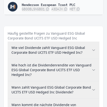
Henderson European Trust PLC
GB00BLSNGB01
A3DAJX
HET
Häufig gestellte Fragen zu Vanguard ESG Global
Corporate Bond UCITS ETF USD Hedged Inc
Wie viel Dividende zahlt Vanguard ESG Global
Corporate Bond UCITS ETF USD Hedged Inc?
Wie hoch ist die Dividendenrendite von Vanguard
ESG Global Corporate Bond UCITS ETF USD
Hedged Inc?
Wann zahlt Vanguard ESG Global Corporate Bond
UCITS ETF USD Hedged Inc Dividende?
Wann kommt die nächste Dividende von