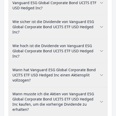
Vanguard ESG Global Corporate Bond UCITS ETF
USD Hedged Inc?
Wie sicher ist die Dividende von Vanguard ESG
Global Corporate Bond UCITS ETF USD Hedged
Inc?
Wie hoch ist die Dividende von Vanguard ESG
Global Corporate Bond UCITS ETF USD Hedged
Inc?
Wann hat Vanguard ESG Global Corporate Bond
UCITS ETF USD Hedged Inc einen Aktiensplit
vollzogen?
Wann musste ich die Aktien von Vanguard ESG
Global Corporate Bond UCITS ETF USD Hedged
Inc kaufen, um die vorherige Dividende zu
erhalten?