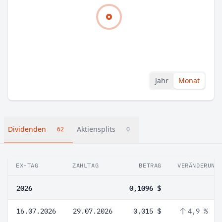
Jahr
Monat
Dividenden
Aktiensplits
62
0
EX-TAG
ZAHLTAG
BETRAG
VERÄNDERUNG
2026
0,1096 $
16.07.2026
29.07.2026
0,015 $
4,9 %