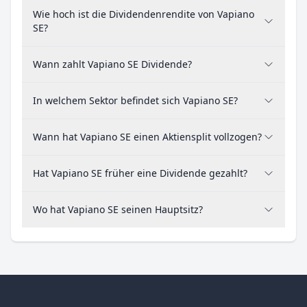
Wie hoch ist die Dividendenrendite von Vapiano
SE?
Wann zahlt Vapiano SE Dividende?
In welchem Sektor befindet sich Vapiano SE?
Wann hat Vapiano SE einen Aktiensplit vollzogen?
Hat Vapiano SE früher eine Dividende gezahlt?
Wo hat Vapiano SE seinen Hauptsitz?