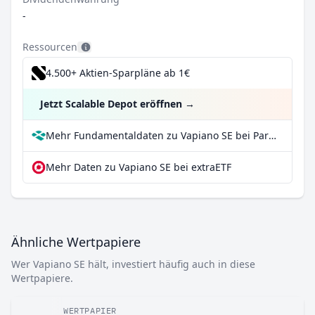
-
Ressourcen
4.500+ Aktien-Sparpläne ab 1€
Jetzt Scalable Depot eröffnen
→
Mehr Fundamentaldaten zu Vapiano SE bei Parqet
Mehr Daten zu Vapiano SE bei extraETF
Ähnliche Wertpapiere
Wer Vapiano SE hält, investiert häufig auch in diese
Wertpapiere.
WERTPAPIER