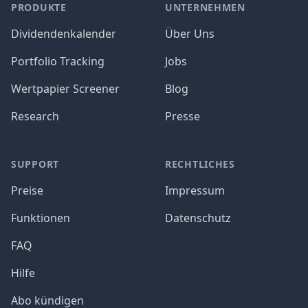
PRODUKTE
UNTERNEHMEN
Dividendenkalender
Über Uns
Portfolio Tracking
Jobs
Wertpapier Screener
Blog
Research
Presse
SUPPORT
RECHTLICHES
Preise
Impressum
Funktionen
Datenschutz
FAQ
Hilfe
Abo kündigen