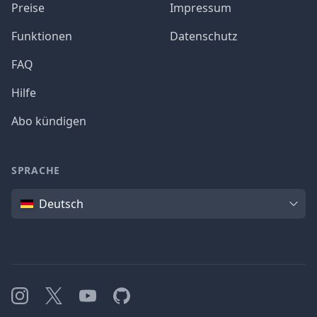
Preise
Impressum
Funktionen
Datenschutz
FAQ
Hilfe
Abo kündigen
SPRACHE
Sprache
Deutsch
Instagram
X
YouTube
GitHub