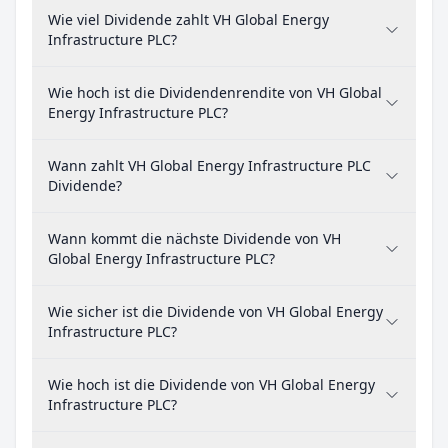
Wie viel Dividende zahlt VH Global Energy
Infrastructure PLC?
Wie hoch ist die Dividendenrendite von VH Global
Energy Infrastructure PLC?
Wann zahlt VH Global Energy Infrastructure PLC
Dividende?
Wann kommt die nächste Dividende von VH
Global Energy Infrastructure PLC?
Wie sicher ist die Dividende von VH Global Energy
Infrastructure PLC?
Wie hoch ist die Dividende von VH Global Energy
Infrastructure PLC?