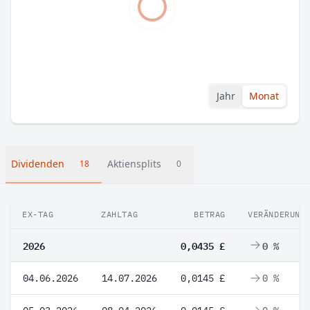
Jahr
Monat
Dividenden
Aktiensplits
18
0
EX-TAG
ZAHLTAG
BETRAG
VERÄNDERUNG
2026
0,0435 £
0 %
04.06.2026
14.07.2026
0,0145 £
0 %