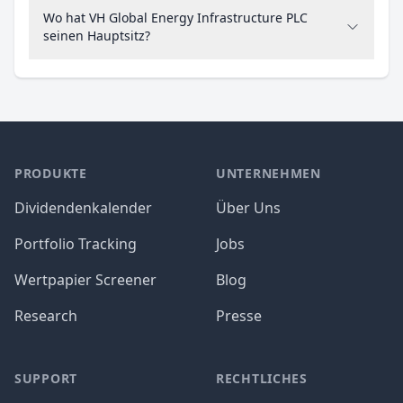
Wo hat VH Global Energy Infrastructure PLC
seinen Hauptsitz?
PRODUKTE
UNTERNEHMEN
Dividendenkalender
Über Uns
Portfolio Tracking
Jobs
Wertpapier Screener
Blog
Research
Presse
SUPPORT
RECHTLICHES