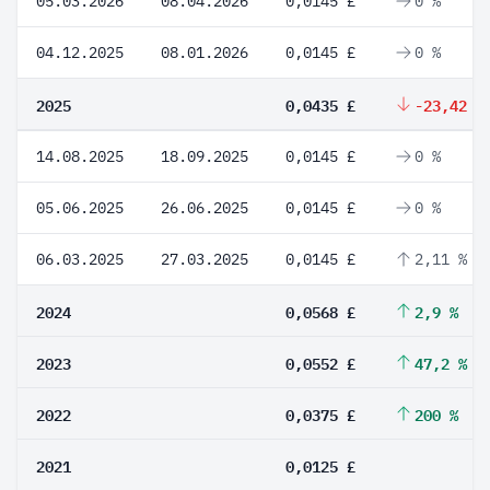
05.03.2026
08.04.2026
0,0145 £
0 %
04.12.2025
08.01.2026
0,0145 £
0 %
2025
0,0435 £
-23,42 %
14.08.2025
18.09.2025
0,0145 £
0 %
05.06.2025
26.06.2025
0,0145 £
0 %
06.03.2025
27.03.2025
0,0145 £
2,11 %
2024
0,0568 £
2,9 %
2023
0,0552 £
47,2 %
2022
0,0375 £
200 %
2021
0,0125 £