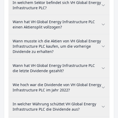
In welchem Sektor befindet sich VH Global Energy
Infrastructure PLC?
Wann hat VH Global Energy Infrastructure PLC
einen Aktiensplit vollzogen?
Wann musste ich die Aktien von VH Global Energy
Infrastructure PLC kaufen, um die vorherige
Dividende zu erhalten?
Wann hat VH Global Energy Infrastructure PLC
die letzte Dividende gezahlt?
Wie hoch war die Dividende von VH Global Energy
Infrastructure PLC im Jahr 2022?
In welcher Währung schüttet VH Global Energy
Infrastructure PLC die Dividende aus?