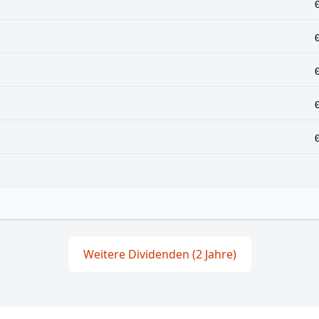
Weitere Dividenden (2 Jahre)