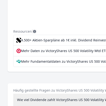
Ressourcen
4.500+ Aktien-Sparpläne ab 1€
inkl. Dividend Reinve
Mehr Daten zu VictoryShares US 500 Volatility Wtd ET
Mehr Fundamentaldaten zu VictoryShares US 500 Volat
Häufig gestellte Fragen zu VictoryShares US 500 Volatility
Wie viel Dividende zahlt VictoryShares US 500 Volatility