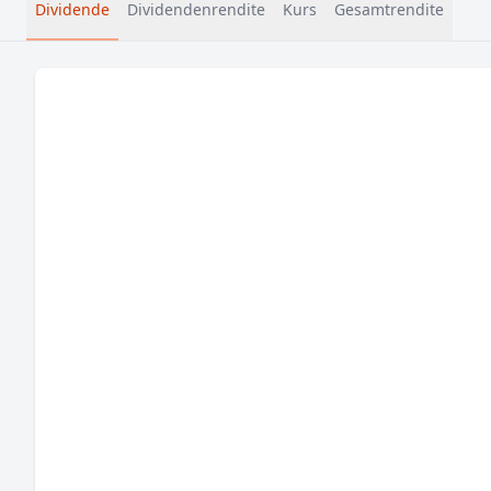
Dividende
Dividendenrendite
Kurs
Gesamtrendite