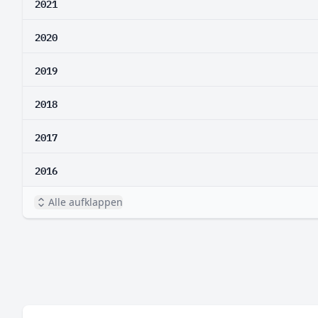
2021
2020
2019
2018
2017
2016
Alle aufklappen