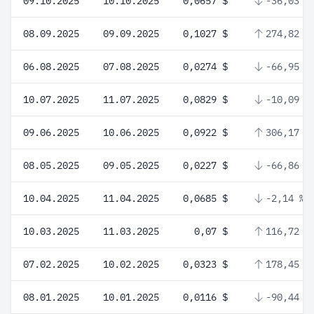
09.10.2025
10.10.2025
0,0657 $
-36,03 %
08.09.2025
09.09.2025
0,1027 $
274,82 %
06.08.2025
07.08.2025
0,0274 $
-66,95 %
10.07.2025
11.07.2025
0,0829 $
-10,09 %
09.06.2025
10.06.2025
0,0922 $
306,17 %
08.05.2025
09.05.2025
0,0227 $
-66,86 %
10.04.2025
11.04.2025
0,0685 $
-2,14 %
10.03.2025
11.03.2025
0,07 $
116,72 %
07.02.2025
10.02.2025
0,0323 $
178,45 %
08.01.2025
10.01.2025
0,0116 $
-90,44 %