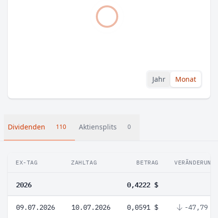
Jahr
Monat
Dividenden
Aktiensplits
110
0
EX-TAG
ZAHLTAG
BETRAG
VERÄNDERUNG
2026
0,4222 $
09.07.2026
10.07.2026
0,0591 $
-47,79 %