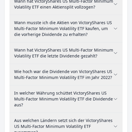
Wann hat VictoryShares US Multi-Factor Minimum
Volatility ETF einen Aktiensplit vollzogen?
Wann musste ich die Aktien von VictoryShares US
Multi-Factor Minimum Volatility ETF kaufen, um
die vorherige Dividende zu erhalten?
Wann hat VictoryShares US Multi-Factor Minimum
Volatility ETF die letzte Dividende gezahlt?
Wie hoch war die Dividende von VictoryShares US
Multi-Factor Minimum Volatility ETF im Jahr 2022?
In welcher Währung schüttet VictoryShares US
Multi-Factor Minimum Volatility ETF die Dividende
aus?
Aus welchen Ländern setzt sich der VictoryShares
US Multi-Factor Minimum Volatility ETF