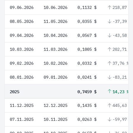
09.06.2026
10.06.2026
0,1132 $
218,87 %
08.05.2026
11.05.2026
0,0355 $
-37,39 %
09.04.2026
10.04.2026
0,0567 $
-43,58 %
10.03.2026
11.03.2026
0,1005 $
202,71 %
09.02.2026
10.02.2026
0,0332 $
37,76 %
08.01.2026
09.01.2026
0,0241 $
-83,21 %
2025
0,7459 $
14,23 %
11.12.2025
12.12.2025
0,1435 $
445,63 %
07.11.2025
10.11.2025
0,0263 $
-59,97 %