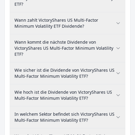
ETF?
Wann zahlt VictoryShares US Multi-Factor
Minimum Volatility ETF Dividende?
Wann kommt die nächste Dividende von
VictoryShares US Multi-Factor Minimum Volatility
ETF?
Wie sicher ist die Dividende von VictoryShares US
Multi-Factor Minimum Volatility ETF?
Wie hoch ist die Dividende von VictoryShares US
Multi-Factor Minimum Volatility ETF?
In welchem Sektor befindet sich VictoryShares US
Multi-Factor Minimum Volatility ETF?