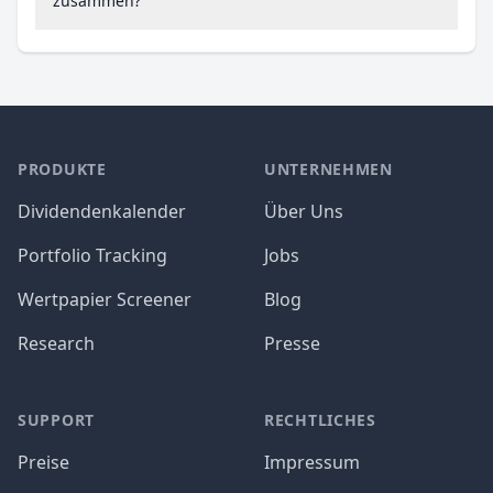
zusammen?
PRODUKTE
UNTERNEHMEN
Dividendenkalender
Über Uns
Portfolio Tracking
Jobs
Wertpapier Screener
Blog
Research
Presse
SUPPORT
RECHTLICHES
Preise
Impressum