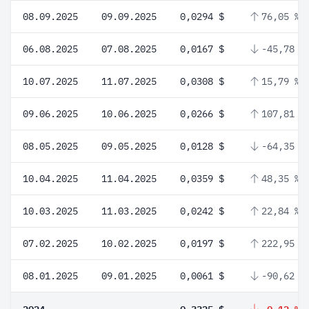
08.09.2025
09.09.2025
0,0294 $
76,05 %
06.08.2025
07.08.2025
0,0167 $
-45,78 %
10.07.2025
11.07.2025
0,0308 $
15,79 %
09.06.2025
10.06.2025
0,0266 $
107,81 %
08.05.2025
09.05.2025
0,0128 $
-64,35 %
10.04.2025
11.04.2025
0,0359 $
48,35 %
10.03.2025
11.03.2025
0,0242 $
22,84 %
07.02.2025
10.02.2025
0,0197 $
222,95 %
08.01.2025
09.01.2025
0,0061 $
-90,62 %
2024
0,3325 $
-0,12 %