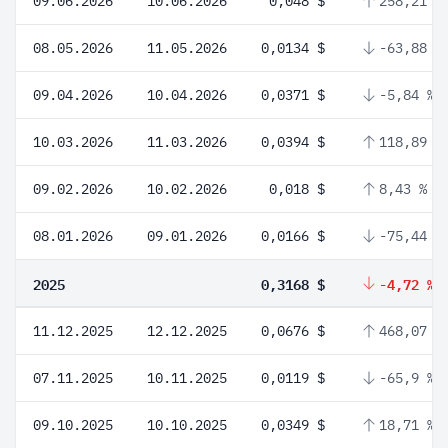
09.06.2026
10.06.2026
0,048 $
258,21 %
08.05.2026
11.05.2026
0,0134 $
-63,88 %
09.04.2026
10.04.2026
0,0371 $
-5,84 %
10.03.2026
11.03.2026
0,0394 $
118,89 %
09.02.2026
10.02.2026
0,018 $
8,43 %
08.01.2026
09.01.2026
0,0166 $
-75,44 %
2025
0,3168 $
-4,72 %
11.12.2025
12.12.2025
0,0676 $
468,07 %
07.11.2025
10.11.2025
0,0119 $
-65,9 %
09.10.2025
10.10.2025
0,0349 $
18,71 %