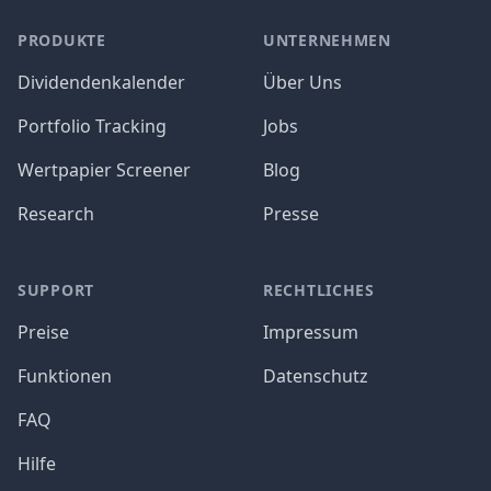
PRODUKTE
UNTERNEHMEN
Dividendenkalender
Über Uns
Portfolio Tracking
Jobs
Wertpapier Screener
Blog
Research
Presse
SUPPORT
RECHTLICHES
Preise
Impressum
Funktionen
Datenschutz
FAQ
Hilfe