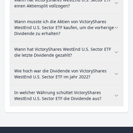
einen Aktiensplit vollzogen?
Wann musste ich die Aktien von VictoryShares
WestEnd U.S. Sector ETF kaufen, um die vorherige
Dividende zu erhalten?
Wann hat VictoryShares WestEnd U.S. Sector ETF
die letzte Dividende gezahlt?
Wie hoch war die Dividende von VictoryShares
WestEnd U.S. Sector ETF im Jahr 2022?
In welcher Währung schüttet VictoryShares
WestEnd U.S. Sector ETF die Dividende aus?