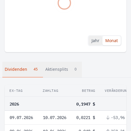
Jahr
Monat
Dividenden
Aktiensplits
45
0
EX-TAG
ZAHLTAG
BETRAG
VERÄNDERUNG
2026
0,1947 $
09.07.2026
10.07.2026
0,0221 $
-53,96 %