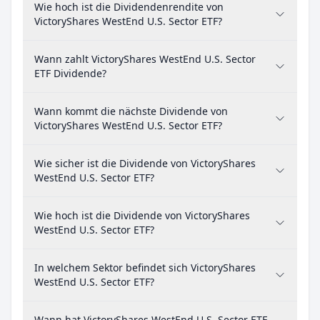
Wie hoch ist die Dividendenrendite von
VictoryShares WestEnd U.S. Sector ETF?
Wann zahlt VictoryShares WestEnd U.S. Sector
ETF Dividende?
Wann kommt die nächste Dividende von
VictoryShares WestEnd U.S. Sector ETF?
Wie sicher ist die Dividende von VictoryShares
WestEnd U.S. Sector ETF?
Wie hoch ist die Dividende von VictoryShares
WestEnd U.S. Sector ETF?
In welchem Sektor befindet sich VictoryShares
WestEnd U.S. Sector ETF?
Wann hat VictoryShares WestEnd U.S. Sector ETF