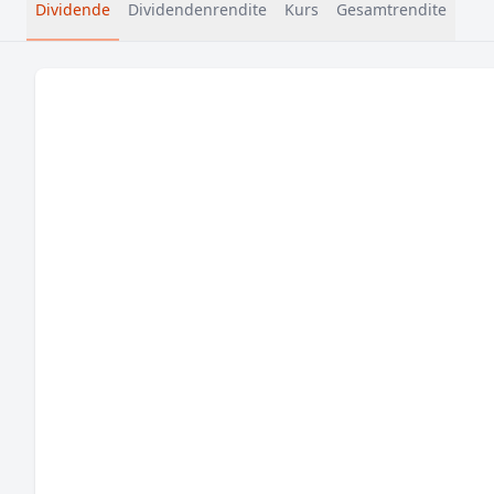
Dividende
Dividendenrendite
Kurs
Gesamtrendite