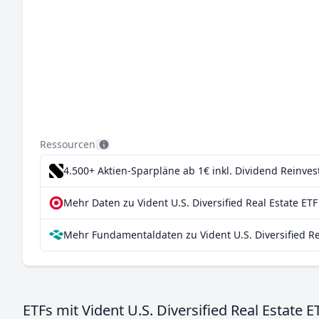
Ressourcen
4.500+ Aktien-Sparpläne ab 1€
inkl. Dividend Reinve
Mehr Daten zu Vident U.S. Diversified Real Estate ETF
Mehr Fundamentaldaten zu Vident U.S. Diversified Re
ETFs mit Vident U.S. Diversified Real Estate E