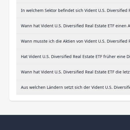
In welchem Sektor befindet sich Vident U.S. Diversified 
Wann hat Vident U.S. Diversified Real Estate ETF einen A
Wann musste ich die Aktien von Vident U.S. Diversified 
Hat Vident U.S. Diversified Real Estate ETF früher eine 
Wann hat Vident U.S. Diversified Real Estate ETF die let
Aus welchen Ländern setzt sich der Vident U.S. Diversi