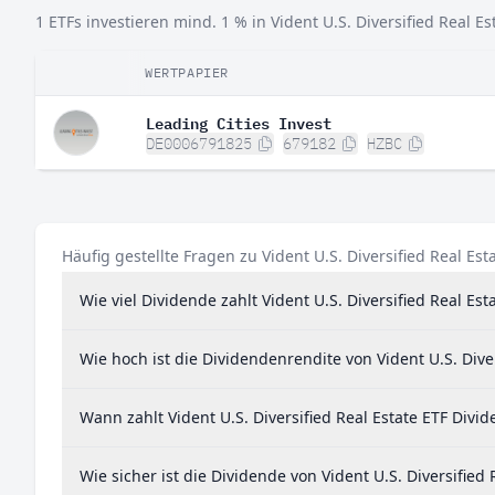
1 ETFs investieren mind. 1 % in Vident U.S. Diversified Real Es
WERTPAPIER
Leading Cities Invest
DE0006791825
679182
HZBC
Häufig gestellte Fragen zu Vident U.S. Diversified Real Est
Wie viel Dividende zahlt Vident U.S. Diversified Real Est
Wie hoch ist die Dividendenrendite von Vident U.S. Diver
Wann zahlt Vident U.S. Diversified Real Estate ETF Divi
Wie sicher ist die Dividende von Vident U.S. Diversified 